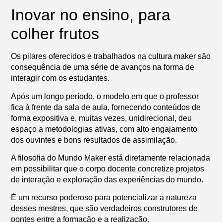
Inovar no ensino, para
colher frutos
Os pilares oferecidos e trabalhados na cultura maker são
consequência de uma série de avanços na forma de
interagir com os estudantes.
Após um longo período, o modelo em que o professor
fica à frente da sala de aula, fornecendo conteúdos de
forma expositiva e, muitas vezes, unidirecional, deu
espaço a metodologias ativas, com alto engajamento
dos ouvintes e bons resultados de assimilação.
A filosofia do
Mundo Maker
está diretamente relacionada
em possibilitar que o corpo docente concretize projetos
de interação e exploração das experiências do mundo.
É um recurso poderoso para potencializar a natureza
desses mestres, que são verdadeiros construtores de
pontes entre a formação e a realização.