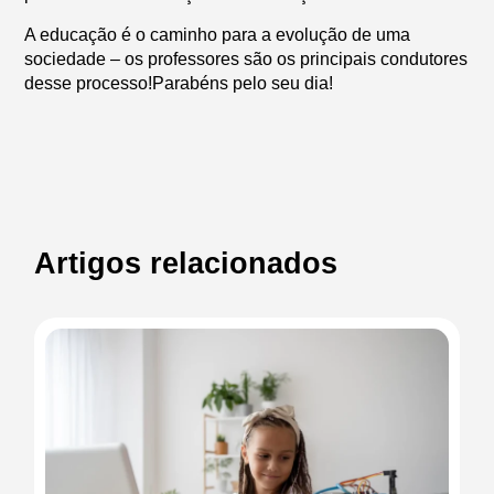
A educação é o caminho para a evolução de uma
sociedade – os professores são os principais condutores
desse processo!Parabéns pelo seu dia!
Artigos relacionados