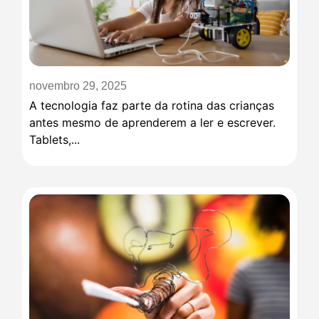
novembro 29, 2025
A tecnologia faz parte da rotina das crianças
antes mesmo de aprenderem a ler e escrever.
Tablets,...