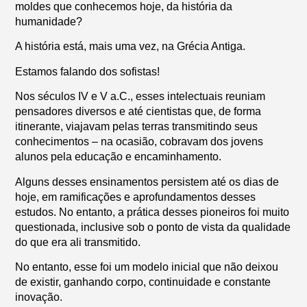
moldes que conhecemos hoje, da história da
humanidade?
A história está, mais uma vez, na Grécia Antiga.
Estamos falando dos sofistas!
Nos séculos IV e V a.C., esses intelectuais reuniam
pensadores diversos e até cientistas que, de forma
itinerante, viajavam pelas terras transmitindo seus
conhecimentos – na ocasião, cobravam dos jovens
alunos pela educação e encaminhamento.
Alguns desses ensinamentos persistem até os dias de
hoje, em ramificações e aprofundamentos desses
estudos. No entanto, a prática desses pioneiros foi muito
questionada, inclusive sob o ponto de vista da qualidade
do que era ali transmitido.
No entanto, esse foi um modelo inicial que não deixou
de existir, ganhando corpo, continuidade e constante
inovação.