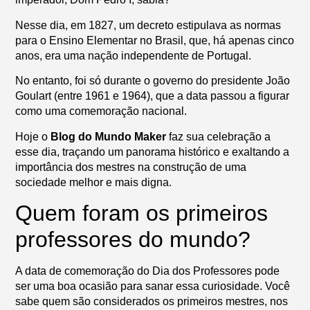
Nesse dia, em 1827, um decreto estipulava as normas
para o Ensino Elementar no Brasil, que, há apenas cinco
anos, era uma nação independente de Portugal.
No entanto, foi só durante o governo do presidente João
Goulart (entre 1961 e 1964), que a data passou a figurar
como uma comemoração nacional.
Hoje o
Blog do Mundo Maker
faz sua celebração a
esse dia, traçando um panorama histórico e exaltando a
importância dos mestres na construção de uma
sociedade melhor e mais digna.
Quem foram os primeiros
professores do mundo?
A data de comemoração do Dia dos Professores pode
ser uma boa ocasião para sanar essa curiosidade. Você
sabe quem são considerados os primeiros mestres, nos