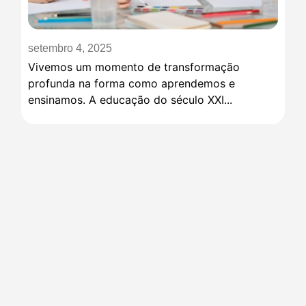
setembro 4, 2025
Vivemos um momento de transformação
profunda na forma como aprendemos e
ensinamos. A educação do século XXI...