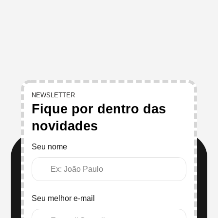
NEWSLETTER
Fique por dentro das
novidades
Seu nome
Seu melhor e-mail