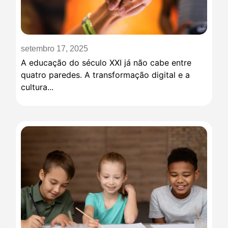
setembro 17, 2025
A educação do século XXI já não cabe entre
quatro paredes. A transformação digital e a
cultura...