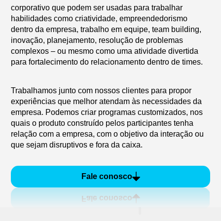
corporativo que podem ser usadas para trabalhar
habilidades como criatividade, empreendedorismo
dentro da empresa, trabalho em equipe, team building,
inovação, planejamento, resolução de problemas
complexos – ou mesmo como uma atividade divertida
para fortalecimento do relacionamento dentro de times.
Trabalhamos junto com nossos clientes para propor
experiências que melhor atendam às necessidades da
empresa. Podemos criar programas customizados, nos
quais o produto construído pelos participantes tenha
relação com a empresa, com o objetivo da interação ou
que sejam disruptivos e fora da caixa.
Fale conosco