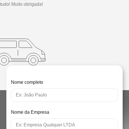
tudo! Muito obrigada!
Nome completo
Nome da Empresa