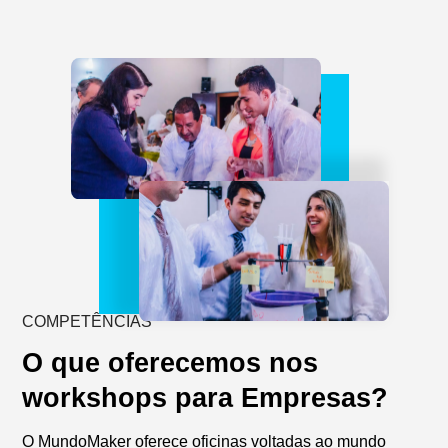
COMPETÊNCIAS
O que oferecemos nos
workshops para Empresas?
O MundoMaker oferece oficinas voltadas ao mundo