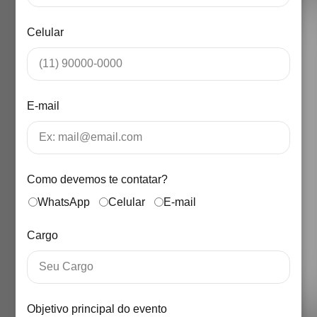
Celular
E-mail
Como devemos te contatar?
WhatsApp
Celular
E-mail
Cargo
Objetivo principal do evento