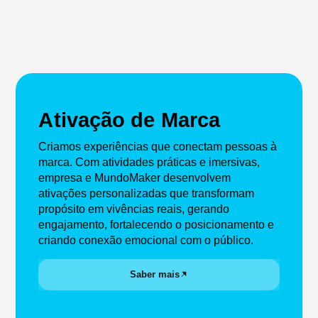
Ativação de Marca
Criamos experiências que conectam pessoas à
marca. Com atividades práticas e imersivas,
empresa e MundoMaker desenvolvem
ativações personalizadas que transformam
propósito em vivências reais, gerando
engajamento, fortalecendo o posicionamento e
criando conexão emocional com o público.
Saber mais