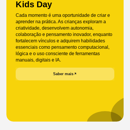
Kids Day
Cada momento é uma oportunidade de criar e
aprender na prática. As crianças exploram a
criatividade, desenvolvem autonomia,
colaboração e pensamento inovador, enquanto
fortalecem vínculos e adquirem habilidades
essenciais como pensamento computacional,
lógica e o uso consciente de ferramentas
manuais, digitais e IA.
Saber mais