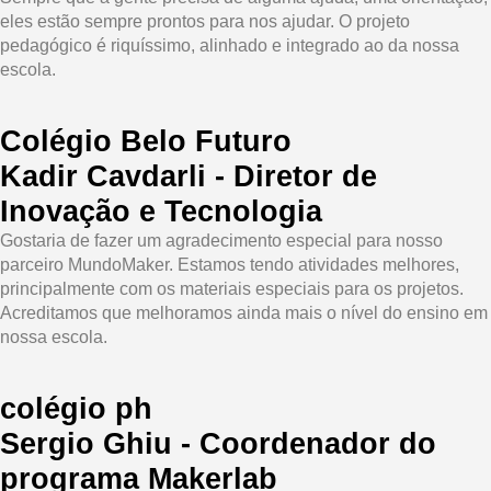
eles estão sempre prontos para nos ajudar. O projeto
pedagógico é riquíssimo, alinhado e integrado ao da nossa
escola.
Colégio Belo Futuro
Kadir Cavdarli - Diretor de
Inovação e Tecnologia
Gostaria de fazer um agradecimento especial para nosso
parceiro MundoMaker. Estamos tendo atividades melhores,
principalmente com os materiais especiais para os projetos.
Acreditamos que melhoramos ainda mais o nível do ensino em
nossa escola.
colégio ph
Sergio Ghiu - Coordenador do
programa Makerlab