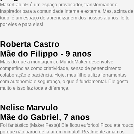
MakerLab pH é um espaço provocador, transformador e
inspirador para a comunidade interna e externa. Mas, acima de
tudo, é um espaço de aprendizagem dos nossos alunos, feito
por eles e para eles!
Roberta Castro
Mãe do Filippo - 9 anos
Mais do que a montagem, o MundoMaker desenvolve
competências como criatividade, senso de pertencimento,
colaboração e paciência. Hoje, meu filho utiliza ferramentas
com autonomia e segurança, o que é fundamental. Ele gosta
muito e isso faz toda a diferença.
Nelise Marvulo
Mãe do Gabriel, 7 anos
Foi fantástico (Maker Festa)! Ele ficou eufórico! Ficou até rouco
porque não parou de falar um minuto!! Realmente amamos