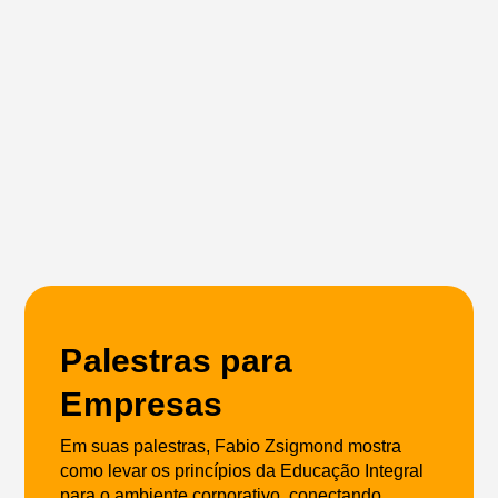
Palestras para
Empresas
Em suas palestras, Fabio Zsigmond mostra
como levar os princípios da Educação Integral
para o ambiente corporativo, conectando