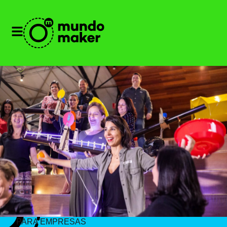
PARA EMPRESAS