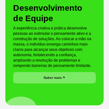
Desenvolvimento
de Equipe
A experiência criativa e prática desenvolve
pessoas ao estimular o pensamento ativo e a
construção de soluções. Ao colocar a mão na
massa, o indivíduo enxerga caminhos mais
claros para alcançar seus objetivos com
autonomia, fortalecendo a confiança,
ampliando a resolução de problemas e
rompendo barreiras de pensamento limitante.
Saber mais