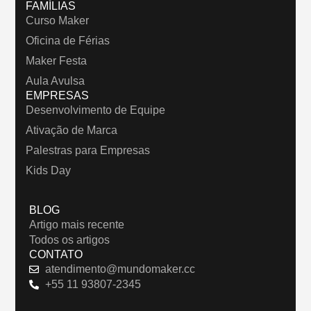
FAMÍLIAS
Curso Maker
Oficina de Férias
Maker Festa
Aula Avulsa
EMPRESAS
Desenvolvimento de Equipe
Ativação de Marca
Palestras para Empresas
Kids Day
BLOG
Artigo mais recente
Todos os artigos
CONTATO
atendimento@mundomaker.cc
+55 11 93807-2345