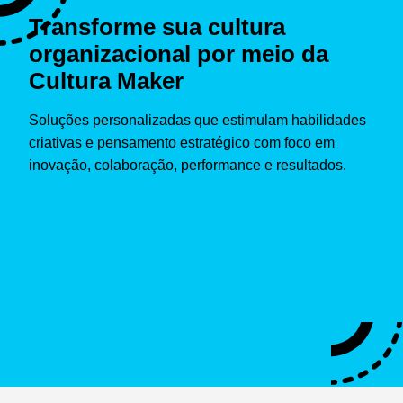
Transforme sua cultura
organizacional por meio da
Cultura Maker
Soluções personalizadas que estimulam habilidades
criativas e pensamento estratégico com foco em
inovação, colaboração, performance e resultados.