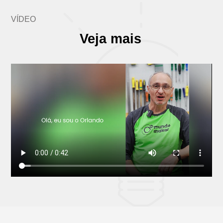
VÍDEO
Veja mais