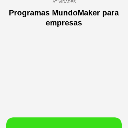
ATIVIDADES
Programas MundoMaker para
empresas