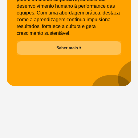
desenvolvimento humano à performance das
equipes. Com uma abordagem prática, destaca
como a aprendizagem contínua impulsiona
resultados, fortalece a cultura e gera
crescimento sustentável.
Saber mais