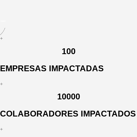
+
100
EMPRESAS IMPACTADAS
+
10000
COLABORADORES IMPACTADOS
+