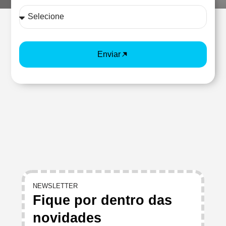
Enviar
NEWSLETTER
Fique por dentro das
novidades