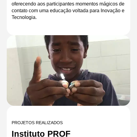
oferecendo aos participantes momentos mágicos de
contato com uma educação voltada para Inovação e
Tecnologia.
PROJETOS REALIZADOS
Instituto PROF