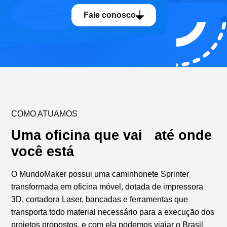
Fale conosco
COMO ATUAMOS
Uma oficina que vai até onde
você está
O MundoMaker possui uma caminhonete Sprinter
transformada em oficina móvel, dotada de impressora
3D, cortadora Laser, bancadas e ferramentas que
transporta todo material necessário para a execução dos
projetos propostos, e com ela podemos viajar o Brasil