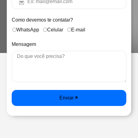
Como devemos te contatar?
WhatsApp
Celular
E-mail
Mensagem
Enviar