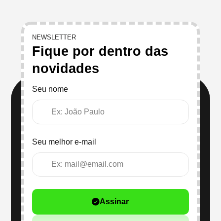
NEWSLETTER
Fique por dentro das
novidades
Seu nome
Seu melhor e-mail
Assinar