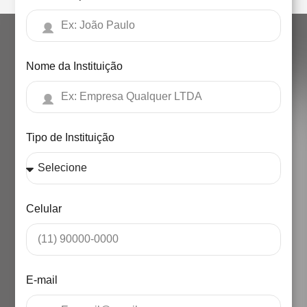
Nome da Instituição
Tipo de Instituição
Celular
E-mail