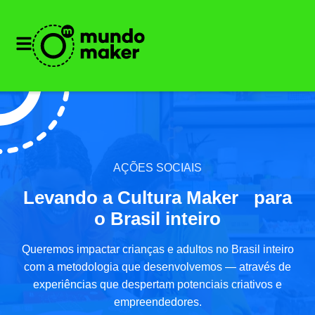
AÇÕES SOCIAIS
Levando a Cultura Maker para
o Brasil inteiro
Queremos impactar crianças e adultos no Brasil inteiro
com a metodologia que desenvolvemos — através de
experiências que despertam potenciais criativos e
empreendedores.