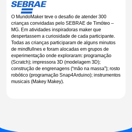
O MundoMaker teve o desafio de atender 300
crianças convidadas pelo SEBRAE de Timóteo –
MG. Em atividades inspiradoras maker que
despertassem a curiosidade de cada participante.
Todas as crianças participaram de alguns minutos
de mindfullnes e foram alocadas em grupos de
experimentação onde exploraram: programação
(Scratch); impressora 3D (modelagem 3D);
construção de engrenagens (“mão na massa”); rosto
robótico (programação Snap4Arduino); instrumentos
musicais (Makey Makey).