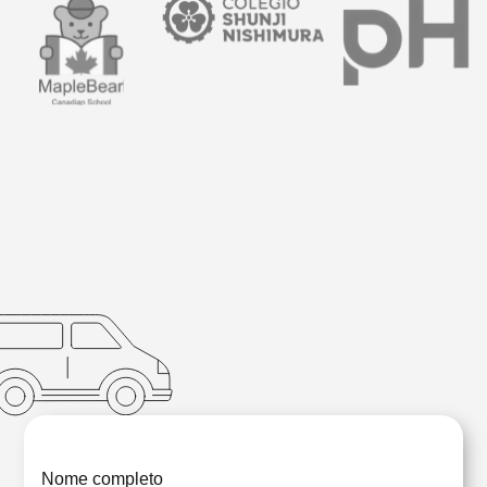
Nome completo