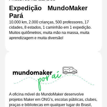
Expedição MundoMaker
Pará
10.000 km, 2.000 crianças, 500 professores, 17
cidades, 8 estados, 1 caminhão em 1 expedição.
Muitos quilômetros, muita mão na massa, muita
aprendizagem e muita diversão!
A oficina móvel do MundoMaker desenvolve
projetos Maker em ONG’s, escolas públicas, clubes,
praças e bibliotecas em qualquer lugar do Brasil,