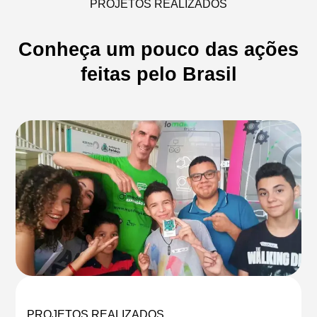
PROJETOS REALIZADOS
Conheça um pouco das ações
feitas pelo Brasil
PROJETOS REALIZADOS