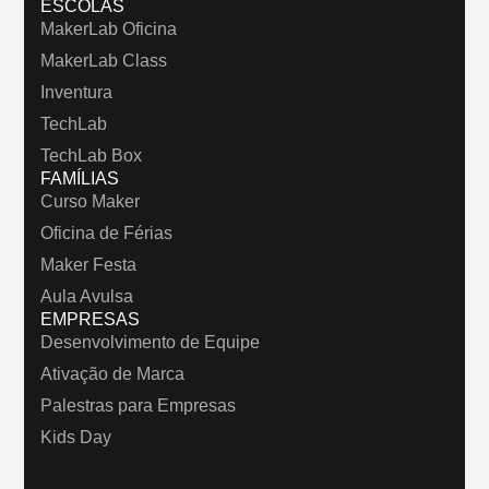
ESCOLAS
MakerLab Oficina
MakerLab Class
Inventura
TechLab
TechLab Box
FAMÍLIAS
Curso Maker
Oficina de Férias
Maker Festa
Aula Avulsa
EMPRESAS
Desenvolvimento de Equipe
Ativação de Marca
Palestras para Empresas
Kids Day