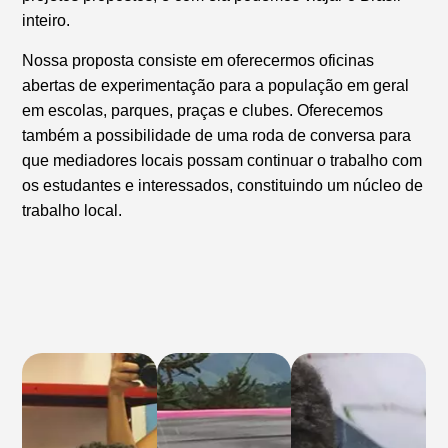
inteiro.
Nossa proposta consiste em oferecermos oficinas
abertas de experimentação para a população em geral
em escolas, parques, praças e clubes. Oferecemos
também a possibilidade de uma roda de conversa para
que mediadores locais possam continuar o trabalho com
os estudantes e interessados, constituindo um núcleo de
trabalho local.