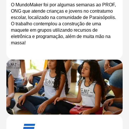
O MundoMaker foi por algumas semanas ao PROF,
ONG que atende crianças e jovens no contraturno
escolar, localizado na comunidade de Paraisópolis.
O trabalho contemplou a construção de uma
maquete em grupos utilizando recursos de
eletrônica e programação, além de muita mão na
massa!