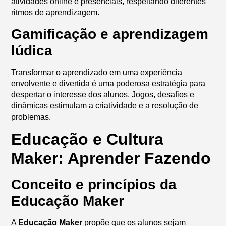
atividades online e presenciais, respeitando diferentes
ritmos de aprendizagem.
Gamificação e aprendizagem
lúdica
Transformar o aprendizado em uma experiência
envolvente e divertida é uma poderosa estratégia para
despertar o interesse dos alunos. Jogos, desafios e
dinâmicas estimulam a criatividade e a resolução de
problemas.
Educação e Cultura
Maker: Aprender Fazendo
Conceito e princípios da
Educação Maker
A
Educação Maker
propõe que os alunos sejam