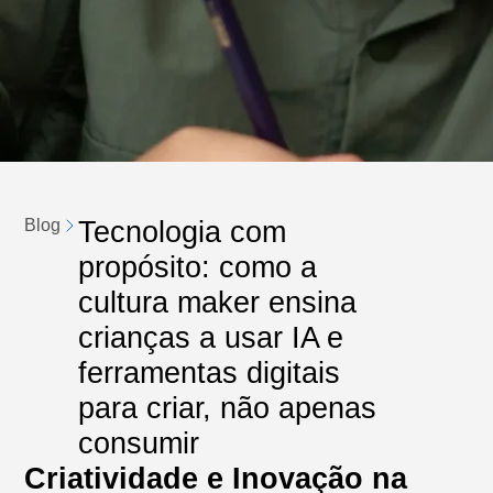
Tecnologia com
Blog
propósito: como a
cultura maker ensina
crianças a usar IA e
ferramentas digitais
para criar, não apenas
consumir
Criatividade e Inovação na