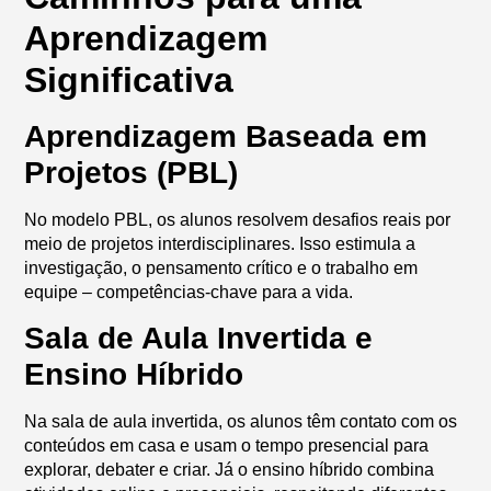
Aprendizagem
Significativa
Aprendizagem Baseada em
Projetos (PBL)
No modelo PBL, os alunos resolvem desafios reais por
meio de projetos interdisciplinares. Isso estimula a
investigação, o pensamento crítico e o trabalho em
equipe – competências-chave para a vida.
Sala de Aula Invertida e
Ensino Híbrido
Na sala de aula invertida, os alunos têm contato com os
conteúdos em casa e usam o tempo presencial para
explorar, debater e criar. Já o ensino híbrido combina