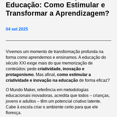
Educação: Como Estimular e
Transformar a Aprendizagem?
04 set 2025
Vivemos um momento de transformação profunda na
forma como aprendemos e ensinamos. A educação do
século XXI exige mais do que memorização de
conteúdos: pede
criatividade, inovação e
protagonismo
. Mas afinal,
como estimular a
criatividade e inovação na educação
de forma eficaz?
O Mundo Maker, referência em metodologias
educacionais inovadoras, acredita que todos – crianças,
jovens e adultos – têm um potencial criativo latente.
Cabe à escola criar o ambiente certo para que ele
floresça.