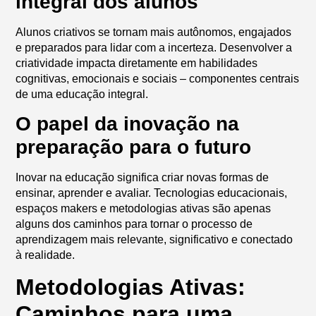
integral dos alunos
Alunos criativos se tornam mais autônomos, engajados
e preparados para lidar com a incerteza. Desenvolver a
criatividade impacta diretamente em habilidades
cognitivas, emocionais e sociais – componentes centrais
de uma educação integral.
O papel da inovação na
preparação para o futuro
Inovar na educação significa criar novas formas de
ensinar, aprender e avaliar. Tecnologias educacionais,
espaços makers e metodologias ativas são apenas
alguns dos caminhos para tornar o processo de
aprendizagem mais relevante, significativo e conectado
à realidade.
Metodologias Ativas:
Caminhos para uma