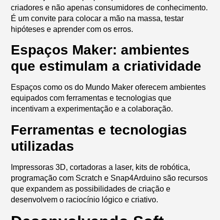
criadores e não apenas consumidores de conhecimento.
É um convite para colocar a mão na massa, testar
hipóteses e aprender com os erros.
Espaços Maker: ambientes
que estimulam a criatividade
Espaços como os do
Mundo Maker
oferecem ambientes
equipados com ferramentas e tecnologias que
incentivam a experimentação e a colaboração.
Ferramentas e tecnologias
utilizadas
Impressoras 3D, cortadoras a laser, kits de robótica,
programação com Scratch e Snap4Arduino são recursos
que expandem as possibilidades de criação e
desenvolvem o raciocínio lógico e criativo.