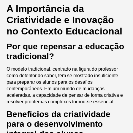
A Importância da
Criatividade e Inovação
no Contexto Educacional
Por que repensar a educação
tradicional?
O modelo tradicional, centrado na figura do professor
como detentor do saber, tem se mostrado insuficiente
para preparar os alunos para os desafios
contemporâneos. Em um mundo de mudanças
aceleradas, a capacidade de pensar de forma criativa e
resolver problemas complexos tornou-se essencial.
Benefícios da criatividade
para o desenvolvimento