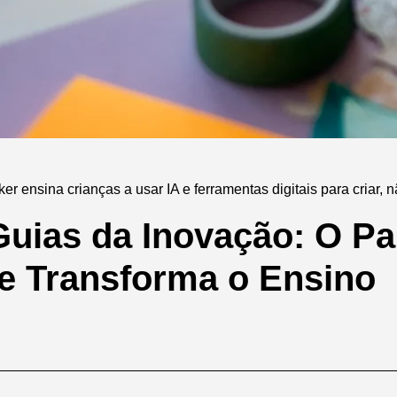
r ensina crianças a usar IA e ferramentas digitais para criar, 
uias da Inovação: O Pa
e Transforma o Ensino