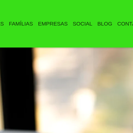
AS
FAMÍLIAS
EMPRESAS
SOCIAL
BLOG
CONT