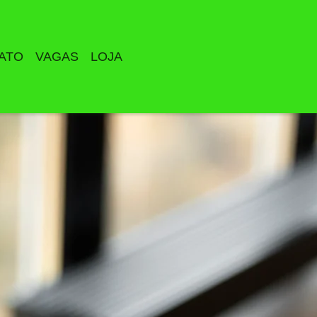
ATO
VAGAS
LOJA