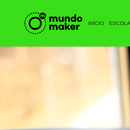
INÍCIO
ESCOL