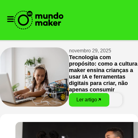
novembro 29, 2025
Tecnologia com
propósito: como a cultura
maker ensina crianças a
usar IA e ferramentas
digitais para criar, não
apenas consumir
Ler artigo