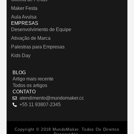
Maker Festa
Aula Avulsa
EMPRESAS
Desenvolvimento de Equipe
Ativação de Marca
Palestras para Empresas
Kids Day
BLOG
Artigo mais recente
Todos os artigos
CONTATO
atendimento@mundomaker.cc
+55 11 93807-2345
Copyright © 2018 MundoMaker. Todos Os Direitos