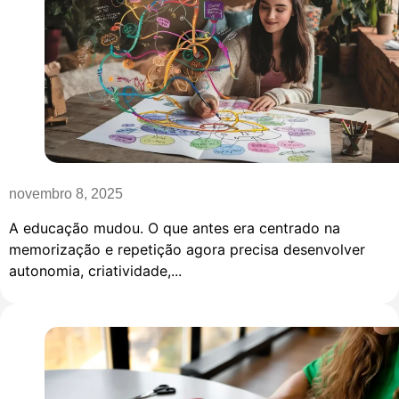
novembro 8, 2025
A educação mudou. O que antes era centrado na
memorização e repetição agora precisa desenvolver
autonomia, criatividade,...