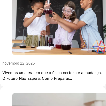
novembro 22, 2025
Vivemos uma era em que a única certeza é a mudança.
O Futuro Não Espera: Como Preparar...