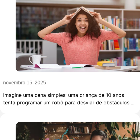
novembro 15, 2025
Imagine uma cena simples: uma criança de 10 anos
tenta programar um robô para desviar de obstáculos....