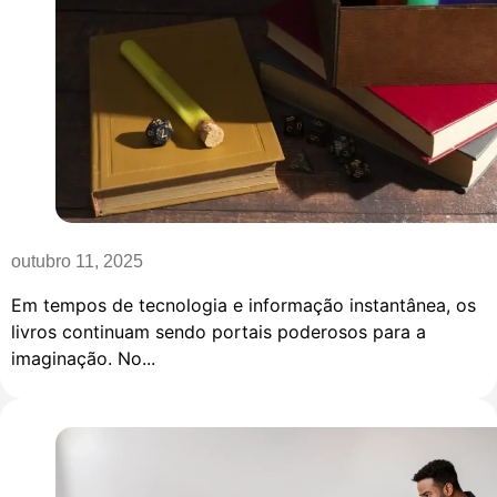
outubro 11, 2025
Em tempos de tecnologia e informação instantânea, os
livros continuam sendo portais poderosos para a
imaginação. No...