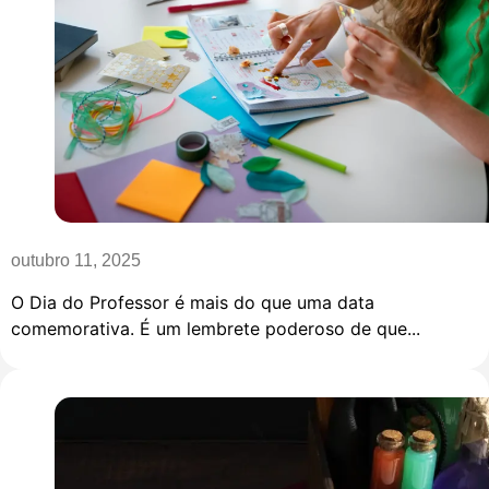
outubro 11, 2025
O Dia do Professor é mais do que uma data
comemorativa. É um lembrete poderoso de que...