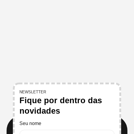
NEWSLETTER
Fique por dentro das
novidades
Seu nome