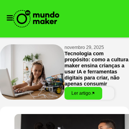
novembro 29, 2025
Tecnologia com
propósito: como a cultura
maker ensina crianças a
usar IA e ferramentas
digitais para criar, não
apenas consumir
Ler artigo