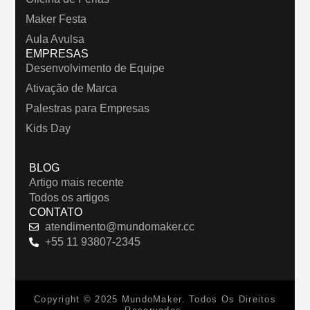
Maker Festa
Aula Avulsa
EMPRESAS
Desenvolvimento de Equipe
Ativação de Marca
Palestras para Empresas
Kids Day
BLOG
Artigo mais recente
Todos os artigos
CONTATO
atendimento@mundomaker.cc
+55 11 93807-2345
Copyright © 2025 MundoMaker. Todos Os Direitos