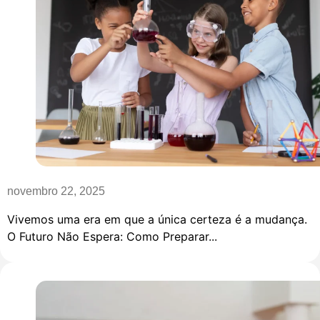
novembro 22, 2025
Vivemos uma era em que a única certeza é a mudança.
O Futuro Não Espera: Como Preparar...