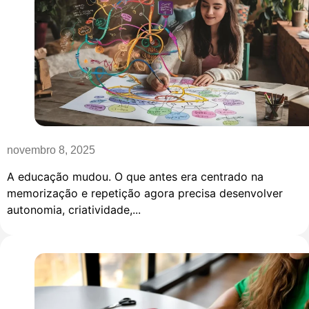
novembro 8, 2025
A educação mudou. O que antes era centrado na
memorização e repetição agora precisa desenvolver
autonomia, criatividade,...