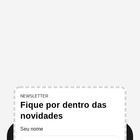
NEWSLETTER
Fique por dentro das
novidades
Seu nome