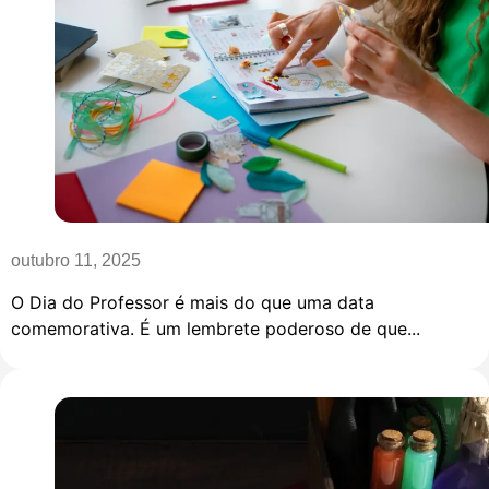
outubro 11, 2025
O Dia do Professor é mais do que uma data
comemorativa. É um lembrete poderoso de que...