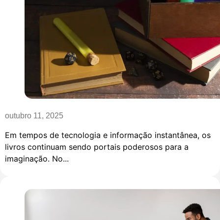
outubro 11, 2025
Em tempos de tecnologia e informação instantânea, os
livros continuam sendo portais poderosos para a
imaginação. No...