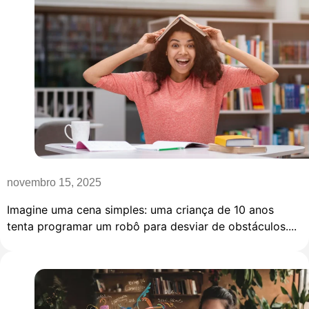
novembro 15, 2025
Imagine uma cena simples: uma criança de 10 anos
tenta programar um robô para desviar de obstáculos....