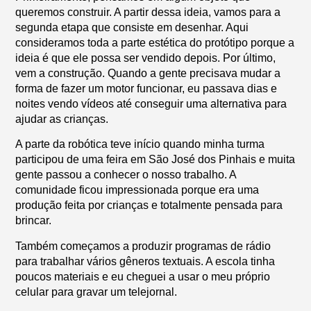
queremos construir. A partir dessa ideia, vamos para a
segunda etapa que consiste em desenhar. Aqui
consideramos toda a parte estética do protótipo porque a
ideia é que ele possa ser vendido depois. Por último,
vem a construção. Quando a gente precisava mudar a
forma de fazer um motor funcionar, eu passava dias e
noites vendo vídeos até conseguir uma alternativa para
ajudar as crianças.
A parte da robótica teve início quando minha turma
participou de uma feira em São José dos Pinhais e muita
gente passou a conhecer o nosso trabalho. A
comunidade ficou impressionada porque era uma
produção feita por crianças e totalmente pensada para
brincar.
Também começamos a produzir programas de rádio
para trabalhar vários gêneros textuais. A escola tinha
poucos materiais e eu cheguei a usar o meu próprio
celular para gravar um telejornal.