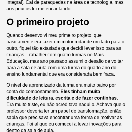
integral]. Caí de paraquedas na área de tecnologia, mas
aos poucos fui me encantando.
O primeiro projeto
Quando desenvolvi meu primeiro projeto, que
basicamente era fazer um motor rodar de um lado para o
outro, fiquei tão extasiada que decidi levar isso para as
crianças. Trabalhei com quatro turmas no Mais
Educação, mas ano passado assumi o desafio de voltar
para a sala de aula com uma turma do quarto ano do
ensino fundamental que era considerada bem fraca.
O nível de aprendizado da turma era muito baixo por
conta do comportamento.
Eles tinham muita
dificuldade de leitura, escrita e de fazer continhas.
Era muito triste, eu não acreditava naquilo. Achava que o
professor deveria ter um papel de transformação, então
sabia que precisava encontrar uma forma de motivar as
crianças. Foi aí que eu comecei a levar inovações para
dentro da sala de aula.