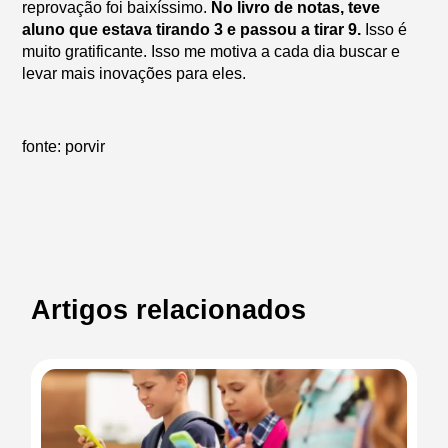
reprovação foi baixíssimo.
No livro de notas, teve
aluno que estava tirando 3 e passou a tirar 9.
Isso é
muito gratificante. Isso me motiva a cada dia buscar e
levar mais inovações para eles.
fonte:
porvir
Artigos relacionados