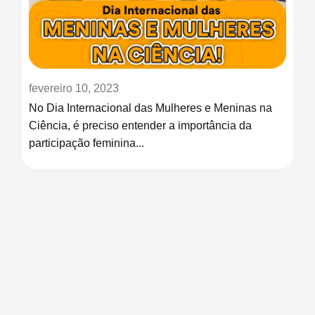
fevereiro 10, 2023
No Dia Internacional das Mulheres e Meninas na
Ciência, é preciso entender a importância da
participação feminina...