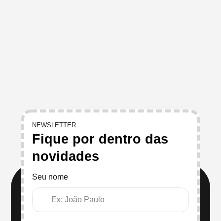
NEWSLETTER
Fique por dentro das
novidades
Seu nome