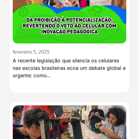
fevereiro 5, 2025
A recente legislação que silencia os celulares
nas escolas brasileiras ecoa um debate global e
urgente: como...