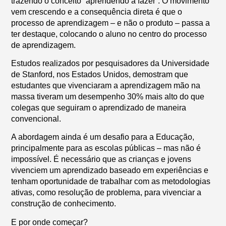
trazendo o conceito “aprendendo a fazer”. O movimento
vem crescendo e a consequência direta é que o
processo de aprendizagem – e não o produto – passa a
ter destaque, colocando o aluno no centro do processo
de aprendizagem.
Estudos realizados por pesquisadores da Universidade
de Stanford, nos Estados Unidos, demostram que
estudantes que vivenciaram a aprendizagem mão na
massa tiveram um desempenho 30% mais alto do que
colegas que seguiram o aprendizado de maneira
convencional.
A abordagem ainda é um desafio para a Educação,
principalmente para as escolas públicas – mas não é
impossível. É necessário que as crianças e jovens
vivenciem um aprendizado baseado em experiências e
tenham oportunidade de trabalhar com as metodologias
ativas, como resolução de problema, para vivenciar a
construção de conhecimento.
E por onde começar?