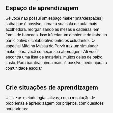
Espaço de aprendizagem
Se você não possui um espaço maker (markerspaces),
saiba que é possível tornar a sua sala de aula mais
acolhedora, reorganizando as mesas e cadeiras, em
forma de bancada. Isso irá criar um ambiente de trabalho
participativo e colaborativo entre os estudantes. O
especial Mão na Massa do Porvir traz um simulador
maker, para você começar sua abordagem. Ali você
encontra uma lista de materiais, muitos deles de baixo
custo. Para baratear ainda mais, é possível pedir ajuda à
comunidade escolar.
Crie situações de aprendizagem
Utilize as metodologias ativas, como resolução de
problemas e aprendizagem por projetos, com questões
norteadoras: