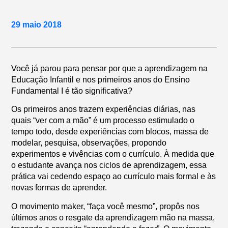
29 maio 2018
Você já parou para pensar por que a aprendizagem na
Educação Infantil e nos primeiros anos do Ensino
Fundamental I é tão significativa?
Os primeiros anos trazem experiências diárias, nas
quais “ver com a mão” é um processo estimulado o
tempo todo, desde experiências com blocos, massa de
modelar, pesquisa, observações, propondo
experimentos e vivências com o currículo. À medida que
o estudante avança nos ciclos de aprendizagem, essa
prática vai cedendo espaço ao currículo mais formal e às
novas formas de aprender.
O movimento maker, “faça você mesmo”, propôs nos
últimos anos o resgate da aprendizagem mão na massa,