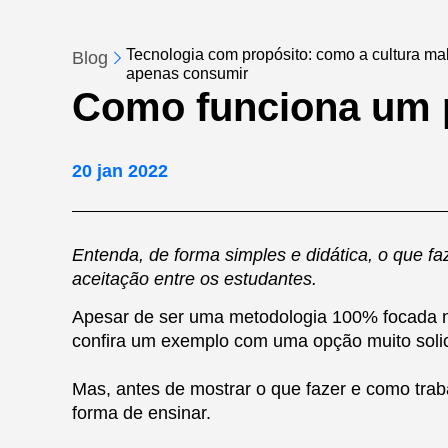
Tecnologia com propósito: como a cultura make
Blog
apenas consumir
Como funciona um p
20 jan 2022
Entenda, de forma simples e didática, o que f
aceitação entre os estudantes.
Apesar de ser uma metodologia 100% focada na
confira um exemplo com uma opção muito soli
Mas, antes de mostrar o que fazer e como tra
forma de ensinar.