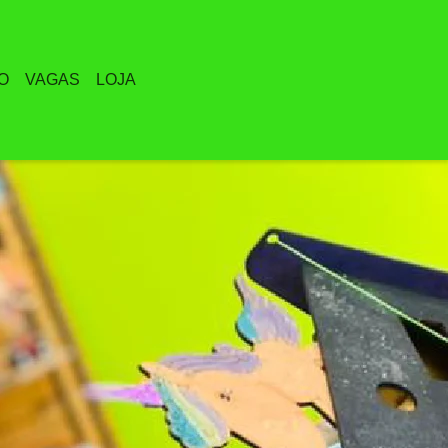
O
VAGAS
LOJA