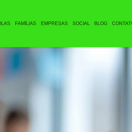
OLAS
FAMÍLIAS
EMPRESAS
SOCIAL
BLOG
CONTAT