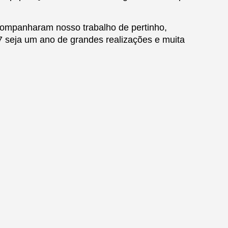
acompanharam nosso trabalho de pertinho,
7 seja um ano de grandes realizações e muita