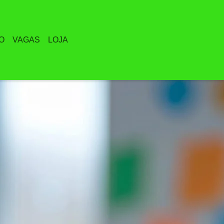
O
VAGAS
LOJA