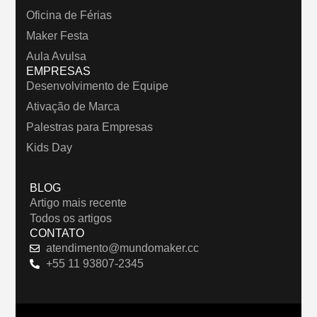
Oficina de Férias
Maker Festa
Aula Avulsa
EMPRESAS
Desenvolvimento de Equipe
Ativação de Marca
Palestras para Empresas
Kids Day
BLOG
Artigo mais recente
Todos os artigos
CONTATO
atendimento@mundomaker.cc
+55 11 93807-2345