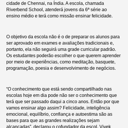
cidade de Chennai, na Índia. A escola, chamada
Riverbend School, atenderá jovens da 6ª série ao
ensino médio e terá como missão ensinar felicidade.
O objetivo da escola não é o de preparar os alunos para
ser aprovado em exames e avaliações tradicionais e,
portanto, ela não seguirá uma grade curricular padrão.
Os estudantes poderão escolher o que querem aprender
por meio de experiências, como meditação, basquete,
programação, poesia e desenvolvimento de negócios.
“O conhecimento que está sendo compartilhado nas
escolas hoje em dia pode não ser o conhecimento que
terá que ser passado daqui a cinco anos. Então por que
vamos ensinar algo assim? Felicidade, inteligência
emocional, equilíbrio, confiança e autoestima são as
bases para que as grandes realizações sejam
alcançadas”, declarou o cofundador da escol, Vivek