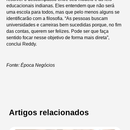
educacionais indianas. Eles entendem que não será
uma escola para todos, mas que pelo menos alguns se
identificarão com a filosofia. “As pessoas buscam
universidades e carreiras bem sucedidas porque, no fim
das contas, querem ser felizes. Pode ser que faça
sentido focar nesse objetivo de forma mais direta”,
conclui Reddy.
Fonte: Época Negócios
Artigos relacionados