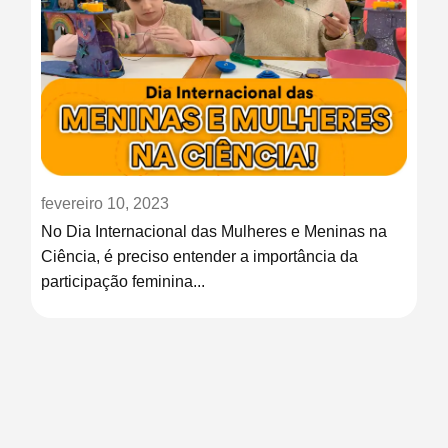
fevereiro 10, 2023
No Dia Internacional das Mulheres e Meninas na
Ciência, é preciso entender a importância da
participação feminina...