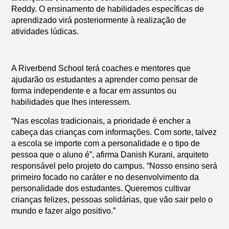
Reddy. O ensinamento de habilidades específicas de
aprendizado virá posteriormente à realização de
atividades lúdicas.
A Riverbend School terá coaches e mentores que
ajudarão os estudantes a aprender como pensar de
forma independente e a focar em assuntos ou
habilidades que lhes interessem.
“Nas escolas tradicionais, a prioridade é encher a
cabeça das crianças com informações. Com sorte, talvez
a escola se importe com a personalidade e o tipo de
pessoa que o aluno é”, afirma Danish Kurani, arquiteto
responsável pelo projeto do campus. “Nosso ensino será
primeiro focado no caráter e no desenvolvimento da
personalidade dos estudantes. Queremos cultivar
crianças felizes, pessoas solidárias, que vão sair pelo o
mundo e fazer algo positivo.”