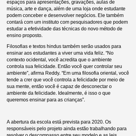
espaços para apresentações, gravações, aulas de
música, arte e dança, além de uma loja onde estudante
podem conceber e desenvolver negócios. Ele também
contará com um instituto com pesquisadores que podem
estudar a efetividade das técnicas do novo método de
ensino proposto.
Filosofias e textos hindus também serão usados para
ensinar aos estudantes a viver uma vida feliz. “No
contexto ocidental, você acredita que o ambiente
controla sua felicidade. Então você quer controlar seu
ambiente”, afirma Reddy. “Em uma filosofia oriental, você
tende a crer que você controla a felicidade por meio de
sua mente, então você é capaz de desconectar o
ambiente da felicidade. Idealmente, é isso o que
queremos ensinar para as crianças”.
A abertura da escola está prevista para 2020. Os
responsáveis pelo projeto ainda estão trabalhando para
resolver o descompasso entre seu modelo e as leis