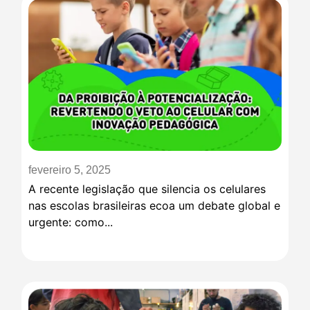
fevereiro 5, 2025
A recente legislação que silencia os celulares
nas escolas brasileiras ecoa um debate global e
urgente: como...