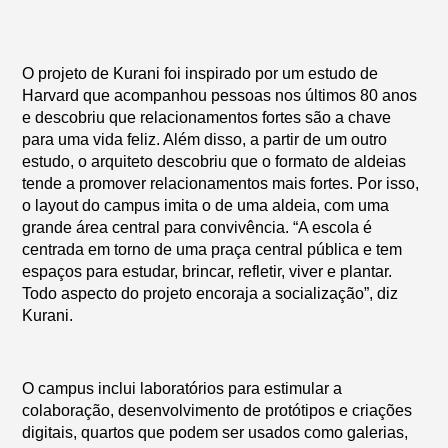
O projeto de Kurani foi inspirado por um estudo de
Harvard que acompanhou pessoas nos últimos 80 anos
e descobriu que relacionamentos fortes são a chave
para uma vida feliz. Além disso, a partir de um outro
estudo, o arquiteto descobriu que o formato de aldeias
tende a promover relacionamentos mais fortes. Por isso,
o layout do campus imita o de uma aldeia, com uma
grande área central para convivência. “A escola é
centrada em torno de uma praça central pública e tem
espaços para estudar, brincar, refletir, viver e plantar.
Todo aspecto do projeto encoraja a socialização”, diz
Kurani.
O campus inclui laboratórios para estimular a
colaboração, desenvolvimento de protótipos e criações
digitais, quartos que podem ser usados como galerias,