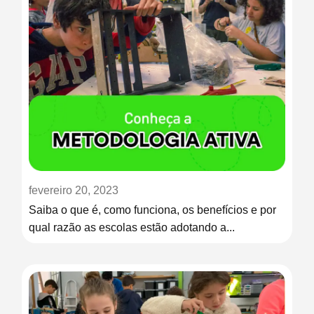
fevereiro 20, 2023
Saiba o que é, como funciona, os benefícios e por
qual razão as escolas estão adotando a...