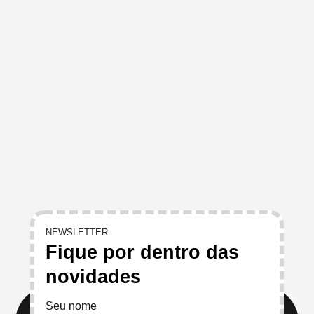
NEWSLETTER
Fique por dentro das
novidades
Seu nome