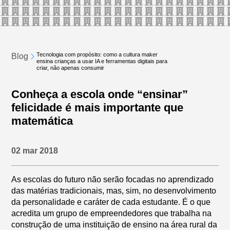
Tecnologia com propósito: como a cultura maker
Blog
ensina crianças a usar IA e ferramentas digitais para
criar, não apenas consumir
Conheça a escola onde “ensinar”
felicidade é mais importante que
matemática
02 mar 2018
As escolas do futuro não serão focadas no aprendizado
das matérias tradicionais, mas, sim, no desenvolvimento
da personalidade e caráter de cada estudante. É o que
acredita um grupo de empreendedores que trabalha na
construção de uma instituição de ensino na área rural da