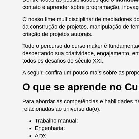
contato e aprender sobre programação, inovação
O nosso time multidisciplinar de mediadores d
da construção de projetos, manipulação de fe
criação de projetos autorais.
Todo o percurso do curso maker é fundamentado
despertando sua criatividade, engajamento, en
todos os desafios do século XXI.
A seguir, confira um pouco mais sobre as pro
O que se aprende no Cu
Para abordar as competências e habilidades ne
relacionadas ao universo da(o):
Trabalho manual;
Engenharia;
Arte;