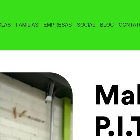
OLAS
FAMÍLIAS
EMPRESAS
SOCIAL
BLOG
CONTAT