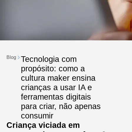
Tecnologia com
Blog
propósito: como a
cultura maker ensina
crianças a usar IA e
ferramentas digitais
para criar, não apenas
consumir
Criança viciada em