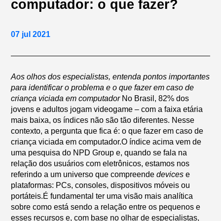
computador: o que fazer?
07 jul 2021
Aos olhos dos especialistas, entenda pontos importantes
para identificar o problema e o que fazer em caso de
criança viciada em computador
No Brasil, 82% dos
jovens e adultos jogam videogame – com a faixa etária
mais baixa, os índices não são tão diferentes. Nesse
contexto, a pergunta que fica é: o que fazer em caso de
criança viciada em computador.O índice acima vem de
uma pesquisa do NPD Group e, quando se fala na
relação dos usuários com eletrônicos, estamos nos
referindo a um universo que compreende
devices
e
plataformas: PCs, consoles, dispositivos móveis ou
portáteis.É fundamental ter uma visão mais analítica
sobre como está sendo a relação entre os pequenos e
esses recursos e, com base no olhar de especialistas,