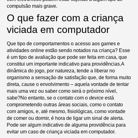
compulsão mais grave.
O que fazer com a criança
viciada em computador
Que tipo de comportamentos o acesso aos games e
atividades online estão sendo notados na criança? Esse
é um tipo de avaliação que pode ser feita em casa, que
constitui um importante indicativo para providências.A
dinâmica do jogo, por natureza, tende a liberar no
organismo a sensação de satisfação que, de forma muito
direta, cause o envolvimento – aquela vontade de tentar
mais uma vez ou saber como será o próximo nível,
sabe?No entanto, se o contato com o
device
está
comprometendo outras áreas sociais, como o contato
com amigos, e, até mesmo, fisiológicas, como vontade
de comer ou dormir, é hora de ligar um sinal de alerta.
Pode ser algum indicativo de alguma providência para
evitar um caso de criança viciada em computador.