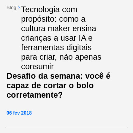
Tecnologia com
Blog
propósito: como a
cultura maker ensina
crianças a usar IA e
ferramentas digitais
para criar, não apenas
consumir
Desafio da semana: você é
capaz de cortar o bolo
corretamente?
06 fev 2018