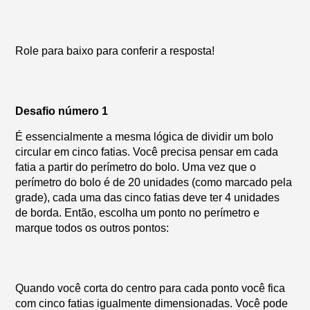
Role para baixo para conferir a resposta!
Desafio número 1
É essencialmente a mesma lógica de dividir um bolo
circular em cinco fatias. Você precisa pensar em cada
fatia a partir do perímetro do bolo. Uma vez que o
perímetro do bolo é de 20 unidades (como marcado pela
grade), cada uma das cinco fatias deve ter 4 unidades
de borda. Então, escolha um ponto no perímetro e
marque todos os outros pontos:
Quando você corta do centro para cada ponto você fica
com cinco fatias igualmente dimensionadas. Você pode