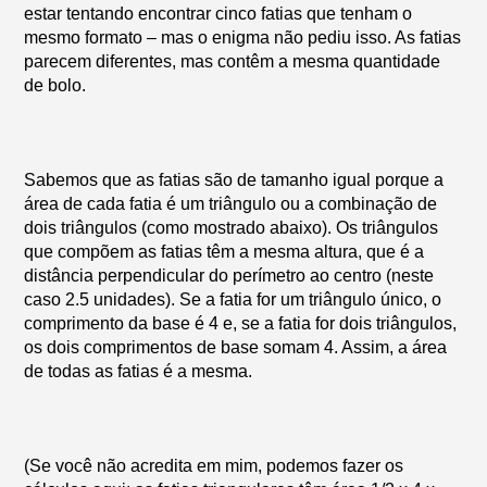
estar tentando encontrar cinco fatias que tenham o
mesmo formato – mas o enigma não pediu isso. As fatias
parecem diferentes, mas contêm a mesma quantidade
de bolo.
Sabemos que as fatias são de tamanho igual porque a
área de cada fatia é um triângulo ou a combinação de
dois triângulos (como mostrado abaixo). Os triângulos
que compõem as fatias têm a mesma altura, que é a
distância perpendicular do perímetro ao centro (neste
caso 2.5 unidades). Se a fatia for um triângulo único, o
comprimento da base é 4 e, se a fatia for dois triângulos,
os dois comprimentos de base somam 4. Assim, a área
de todas as fatias é a mesma.
(Se você não acredita em mim, podemos fazer os