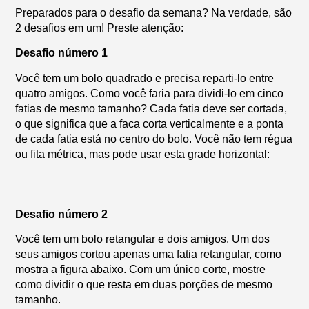
Preparados para o desafio da semana? Na verdade, são
2 desafios em um! Preste atenção:
Desafio número 1
Você tem um bolo quadrado e precisa reparti-lo entre
quatro amigos. Como você faria para dividi-lo em cinco
fatias de mesmo tamanho? Cada fatia deve ser cortada,
o que significa que a faca corta verticalmente e a ponta
de cada fatia está no centro do bolo. Você não tem régua
ou fita métrica, mas pode usar esta grade horizontal:
Desafio número 2
Você tem um bolo retangular e dois amigos. Um dos
seus amigos cortou apenas uma fatia retangular, como
mostra a figura abaixo. Com um único corte, mostre
como dividir o que resta em duas porções de mesmo
tamanho.