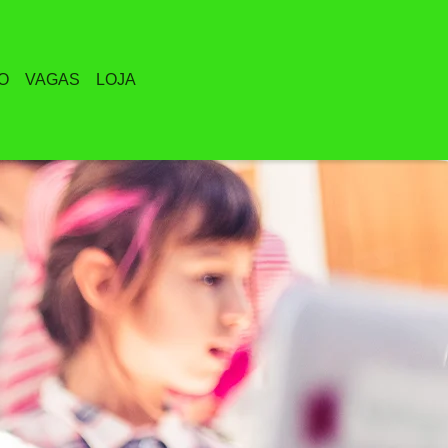
O
VAGAS
LOJA