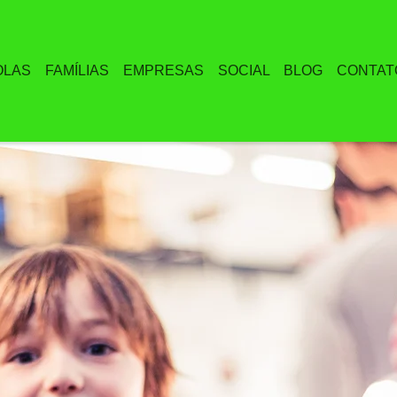
OLAS
FAMÍLIAS
EMPRESAS
SOCIAL
BLOG
CONTAT