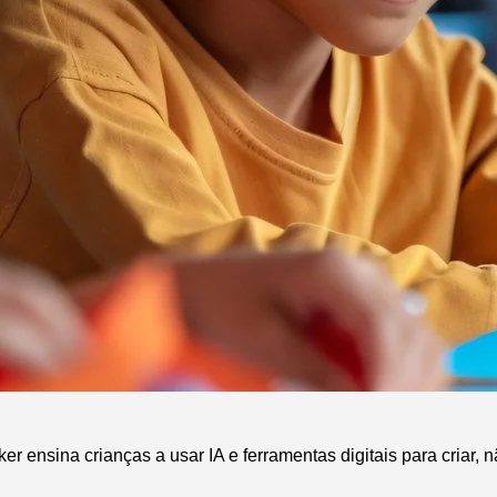
r ensina crianças a usar IA e ferramentas digitais para criar, 