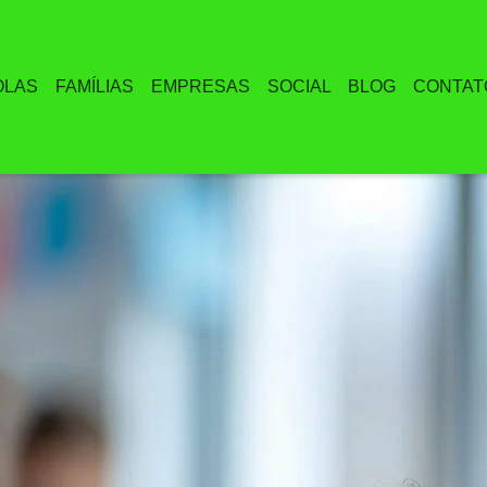
OLAS
FAMÍLIAS
EMPRESAS
SOCIAL
BLOG
CONTAT