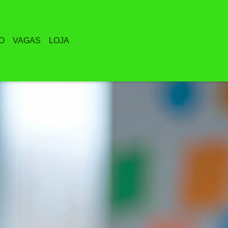
O
VAGAS
LOJA