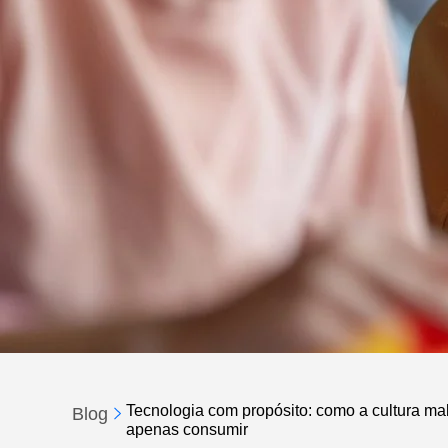
Tecnologia com propósito: como a cultura make
Blog
apenas consumir