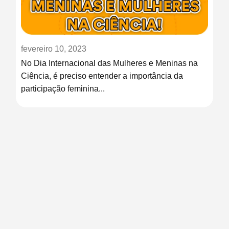
fevereiro 10, 2023
No Dia Internacional das Mulheres e Meninas na
Ciência, é preciso entender a importância da
participação feminina...