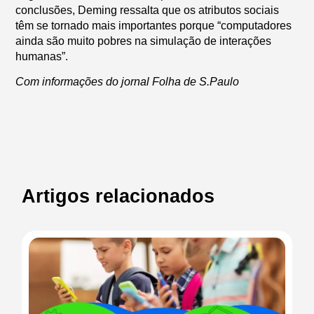
conclusões, Deming ressalta que os atributos sociais
têm se tornado mais importantes porque “computadores
ainda são muito pobres na simulação de interações
humanas”.
Com informações do jornal Folha de S.Paulo
Artigos relacionados