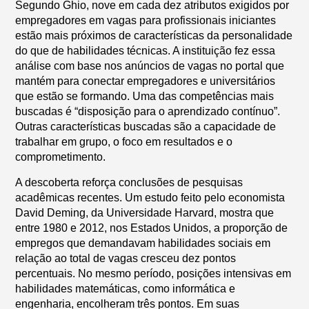
Segundo Ghio, nove em cada dez atributos exigidos por
empregadores em vagas para profissionais iniciantes
estão mais próximos de características da personalidade
do que de habilidades técnicas. A instituição fez essa
análise com base nos anúncios de vagas no portal que
mantém para conectar empregadores e universitários
que estão se formando. Uma das competências mais
buscadas é “disposição para o aprendizado contínuo”.
Outras características buscadas são a capacidade de
trabalhar em grupo, o foco em resultados e o
comprometimento.
A descoberta reforça conclusões de pesquisas
acadêmicas recentes. Um estudo feito pelo economista
David Deming, da Universidade Harvard, mostra que
entre 1980 e 2012, nos Estados Unidos, a proporção de
empregos que demandavam habilidades sociais em
relação ao total de vagas cresceu dez pontos
percentuais. No mesmo período, posições intensivas em
habilidades matemáticas, como informática e
engenharia, encolheram três pontos. Em suas