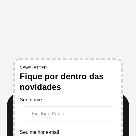
NEWSLETTER
Fique por dentro das
novidades
Seu nome
Seu melhor e-mail