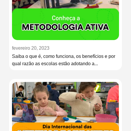
fevereiro 20, 2023
Saiba o que é, como funciona, os benefícios e por
qual razão as escolas estão adotando a...