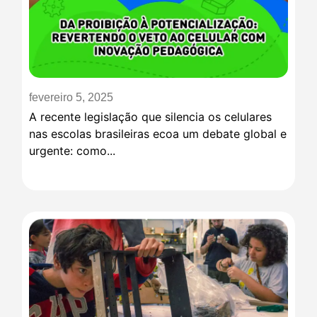
fevereiro 5, 2025
A recente legislação que silencia os celulares
nas escolas brasileiras ecoa um debate global e
urgente: como...