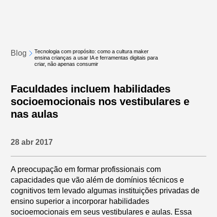
Tecnologia com propósito: como a cultura maker
Blog
ensina crianças a usar IA e ferramentas digitais para
criar, não apenas consumir
Faculdades incluem habilidades
socioemocionais nos vestibulares e
nas aulas
28 abr 2017
A preocupação em formar profissionais com
capacidades que vão além de domínios técnicos e
cognitivos tem levado algumas instituições privadas de
ensino superior a incorporar habilidades
socioemocionais em seus vestibulares e aulas. Essa