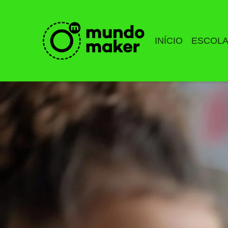
INÍCIO
ESCOL