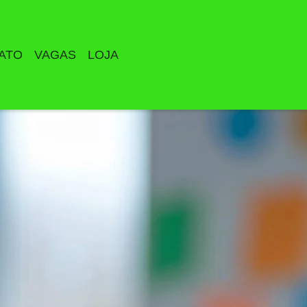
ATO
VAGAS
LOJA