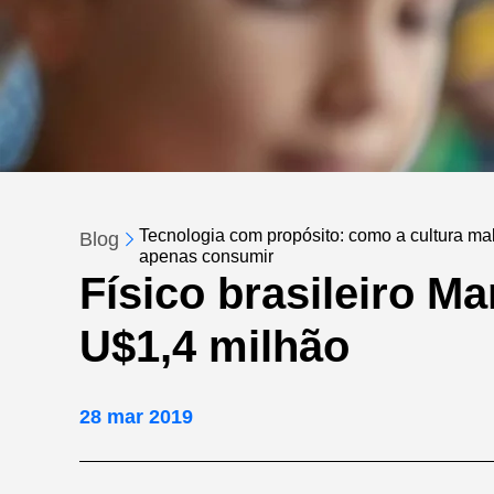
Tecnologia com propósito: como a cultura make
Blog
apenas consumir
Físico brasileiro M
U$1,4 milhão
28 mar 2019