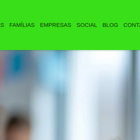
AS
FAMÍLIAS
EMPRESAS
SOCIAL
BLOG
CONT