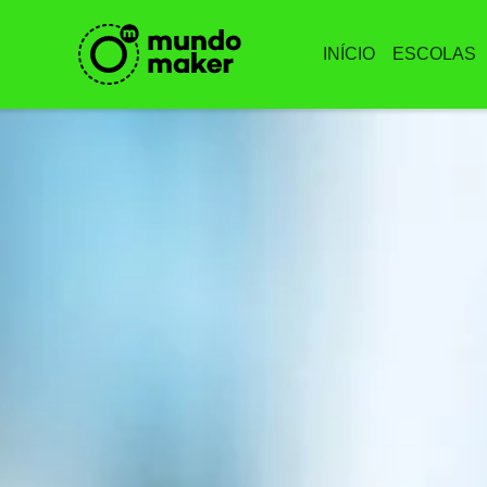
INÍCIO
ESCOLAS