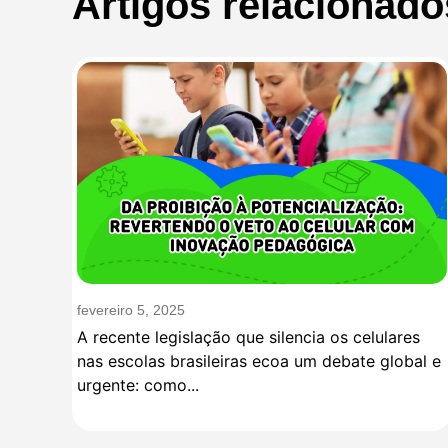
Artigos relacionado
fevereiro 5, 2025
A recente legislação que silencia os celulares
nas escolas brasileiras ecoa um debate global e
urgente: como...