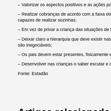
– Valorizar os aspectos positivos e as ações po
– Realizar cobranças de acordo com a faixa et
capazes de realizar sozinhas;
– Em vez de privar a criança das situações de f
– Deixar claro a hierarquia que deve existir na
são inegociáveis;
– Os pais devem estar presentes, fisicamente 
– Desenvolver nas crianças o saber escutar e d
Fonte: Estadão