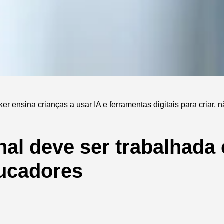
r ensina crianças a usar IA e ferramentas digitais para criar, 
nal deve ser trabalhada
ducadores