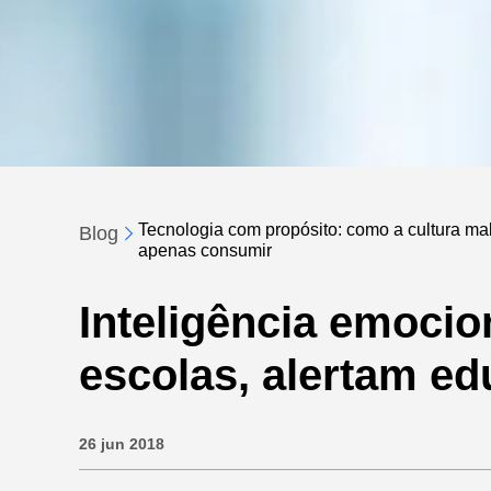
Tecnologia com propósito: como a cultura make
Blog
apenas consumir
Inteligência emocio
escolas, alertam e
26 jun 2018