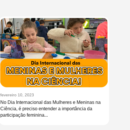
fevereiro 10, 2023
No Dia Internacional das Mulheres e Meninas na
Ciência, é preciso entender a importância da
participação feminina...