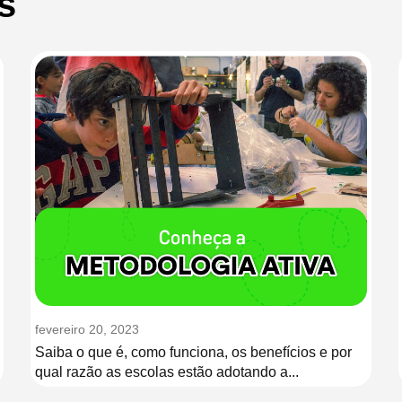
s
fevereiro 20, 2023
Saiba o que é, como funciona, os benefícios e por
qual razão as escolas estão adotando a...