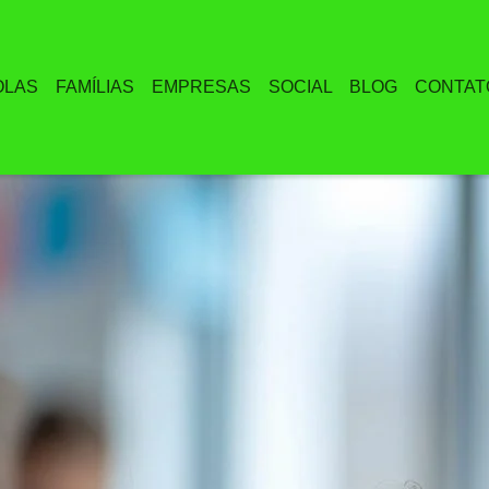
OLAS
FAMÍLIAS
EMPRESAS
SOCIAL
BLOG
CONTAT