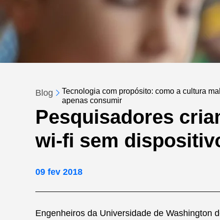
Tecnologia com propósito: como a cultura make
Blog
apenas consumir
Pesquisadores cria
wi-fi sem dispositiv
09 fev 2018
Engenheiros da Universidade de Washington de