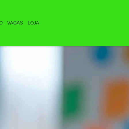
O
VAGAS
LOJA