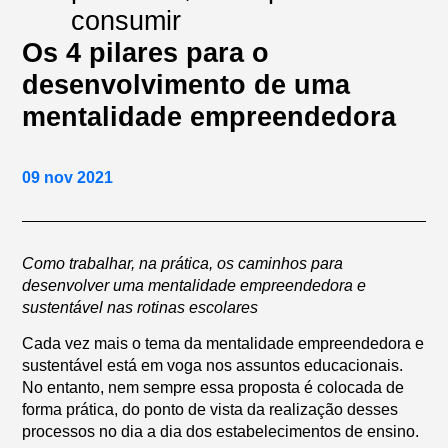
consumir
Os 4 pilares para o
desenvolvimento de uma
mentalidade empreendedora
09 nov 2021
Como trabalhar, na prática, os caminhos para
desenvolver uma mentalidade empreendedora e
sustentável nas rotinas escolares
Cada vez mais o tema da mentalidade empreendedora e
sustentável está em voga nos assuntos educacionais.
No entanto, nem sempre essa proposta é colocada de
forma prática, do ponto de vista da realização desses
processos no dia a dia dos estabelecimentos de ensino.