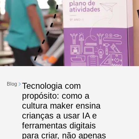
Tecnologia com
Blog
propósito: como a
cultura maker ensina
crianças a usar IA e
ferramentas digitais
para criar, não apenas