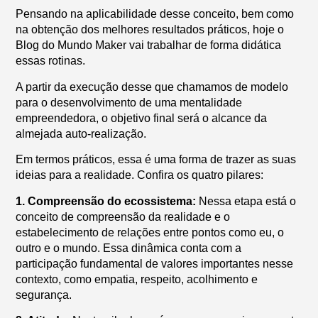
Pensando na aplicabilidade desse conceito, bem como
na obtenção dos melhores resultados práticos, hoje o
Blog do Mundo Maker
vai trabalhar de forma didática
essas rotinas.
A partir da execução desse que chamamos de modelo
para o desenvolvimento de uma mentalidade
empreendedora, o objetivo final será o alcance da
almejada auto-realização.
Em termos práticos, essa é uma forma de trazer as suas
ideias para a realidade. Confira os quatro pilares:
1. Compreensão do ecossistema:
Nessa etapa está o
conceito de compreensão da realidade e o
estabelecimento de relações entre pontos como eu, o
outro e o mundo. Essa dinâmica conta com a
participação fundamental de valores importantes nesse
contexto, como empatia, respeito, acolhimento e
segurança.