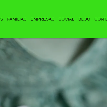
AS
FAMÍLIAS
EMPRESAS
SOCIAL
BLOG
CONT