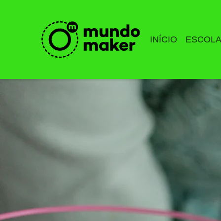
INÍCIO
ESCOL