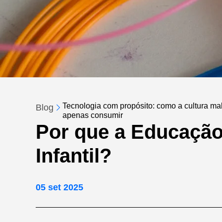
Tecnologia com propósito: como a cultura make
Blog
apenas consumir
Por que a Educaçã
Infantil?
05 set 2025