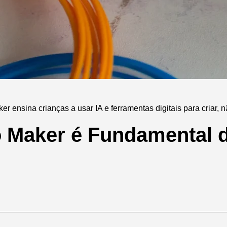
r ensina crianças a usar IA e ferramentas digitais para criar, 
o Maker é Fundamental 