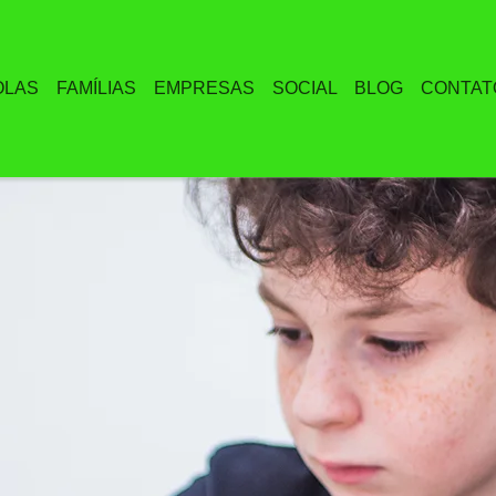
OLAS
FAMÍLIAS
EMPRESAS
SOCIAL
BLOG
CONTAT