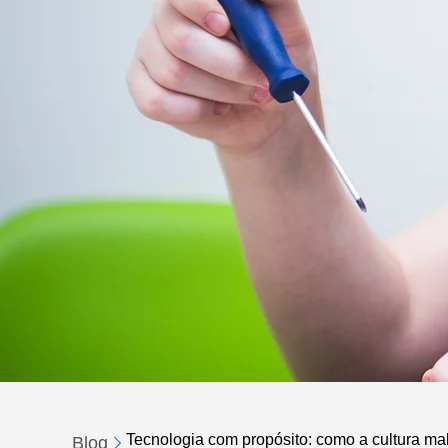
Tecnologia com propósito: como a cultura make
Blog