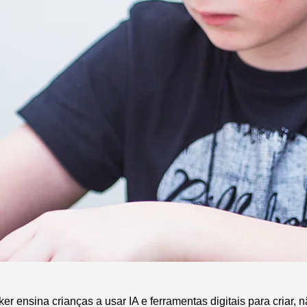
r ensina crianças a usar IA e ferramentas digitais para criar, 