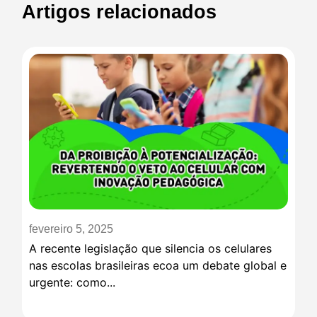
Artigos relacionados
fevereiro 5, 2025
A recente legislação que silencia os celulares
nas escolas brasileiras ecoa um debate global e
urgente: como...