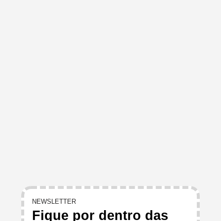
NEWSLETTER
Fique por dentro das