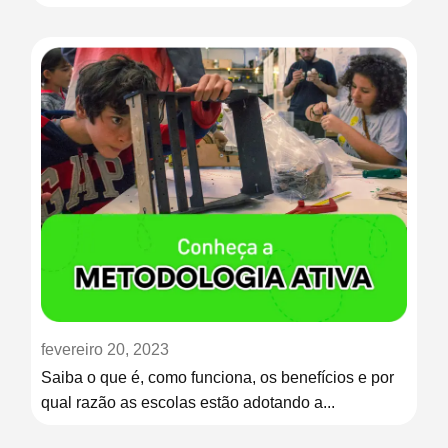
fevereiro 20, 2023
Saiba o que é, como funciona, os benefícios e por
qual razão as escolas estão adotando a...