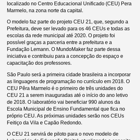
localizado no Centro Educacional Unificado (CEU) Pera
Marmelo, na zona norte da capital.
O modelo faz parte do projeto CEU 21, que, segundo a
Prefeitura, deve ser levado para os 46 CEUs e todas as
escolas da rede municipal até 2020. O projeto foi
possível graças a parceria entre a prefeitura e a
Fundação Lemann. O MundoMaker faz parte dessa
iniciativa e contribuiu para a concepção do espaço e
capacitação dos professores.
São Paulo será a primeira cidade brasileira a incorporar
as linguagens de programação no currículo em 2018. O
CEU Pêra Marmelo é o primeiro de três unidades do
CEU 21 a serem inauguradas até o início do ano letivo
de 2018. O laboratório vai beneficiar 990 alunos da
Escola Municipal de Ensino Fundamental que fica no
próprio CEU. As próximas unidades serão nos CEUs
Feitiço da Vila e Capão Redondo.
O CEU 21 servirá de piloto para o novo modelo de