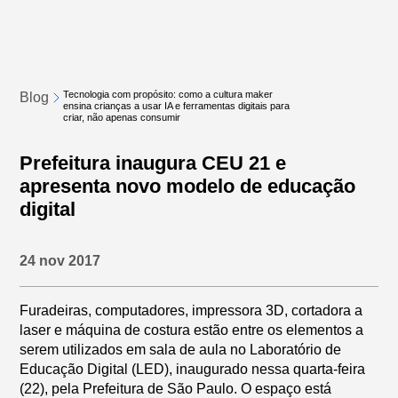
Tecnologia com propósito: como a cultura maker
Blog
ensina crianças a usar IA e ferramentas digitais para
criar, não apenas consumir
Prefeitura inaugura CEU 21 e
apresenta novo modelo de educação
digital
24 nov 2017
Furadeiras, computadores, impressora 3D, cortadora a
laser e máquina de costura estão entre os elementos a
serem utilizados em sala de aula no Laboratório de
Educação Digital (LED), inaugurado nessa quarta-feira
(22), pela Prefeitura de São Paulo. O espaço está