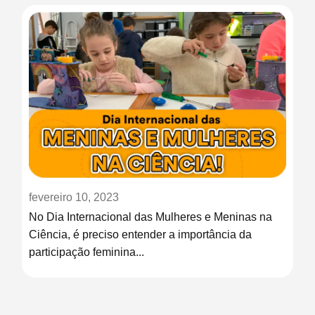
fevereiro 10, 2023
No Dia Internacional das Mulheres e Meninas na
Ciência, é preciso entender a importância da
participação feminina...