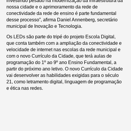
investindo pesado na modernização da infraestrutura da
nossa cidade e o aprimoramento da rede de
conectividade da rede de ensino é parte fundamental
desse processo”, afirma Daniel Annenberg, secretário
municipal de Inovação e Tecnologia.
Os LEDs são parte do tripé do projeto Escola Digital,
que conta também com a ampliação da conectividade e
velocidade de internet nas escolas da rede municipal e
com o novo Currículo da Cidade, que terá aulas de
programação do 1º ao 9º ano Ensino Fundamental, a
partir do próximo ano letivo. O novo Currículo da Cidade
vai desenvolver as habilidades exigidas para o século
21, como letramento digital, linguagem de programação
e ética nas redes.