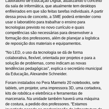
Laboratório de Educação Digital, atualizando o conceito
da sala de informática, que atualmente tem desktops
enfileirados em que são feitas tarefas individuais. A partir
dessa prova de conceito, a SME poderá entender como
usar o laboratório para trabalhar o ensino para
tecnologias previsto no novo currículo e quais
competências são necessárias para desenvolver a
formação dos professores, além de planejar a logística
de reposição dos materiais e equipamentos.
“No LED, o uso da tecnologia se dá de forma
colaborativa, flexível, orientada por projetos e para a
solução de problemas, como indicam as novas
tendências pedagógicas”, explica o secretário municipal
da Educação, Alexandre Schneider.
Foram instalados no Pera Marmelo 20 notebooks, sete
tablets, um projetor, uma impressora 3D, uma cortadora,
kits de robótica e eletrônica e ferramentas de
marcenaria. Na unidade também haverá uma máquina
de costura, a pedido dos professores. “Estamos