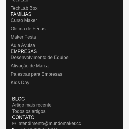
TechLab Box
FAMÍLIAS
Curso Maker
Oficina de Férias
Maker Festa
Aula Avulsa
EMPRESAS
Desenvolvimento de Equipe
Ativação de Marca
Palestras para Empresas
Kids Day
BLOG
Artigo mais recente
Todos os artigos
CONTATO
atendimento@mundomaker.cc