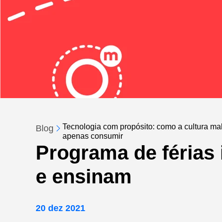
Tecnologia com propósito: como a cultura make
Blog
apenas consumir
Programa de férias 
e ensinam
20 dez 2021