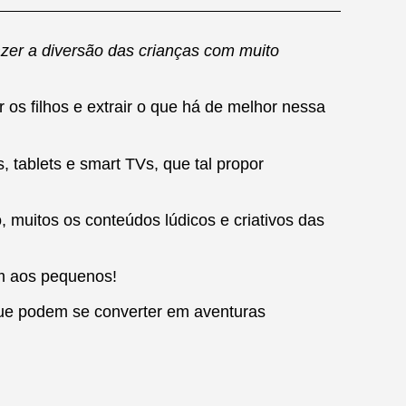
zer a diversão das crianças com muito
os filhos e extrair o que há de melhor nessa
 tablets e smart TVs, que tal propor
o, muitos os conteúdos lúdicos e criativos das
em aos pequenos!
que podem se converter em aventuras