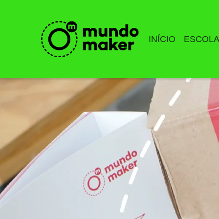
INÍCIO
ESCOL