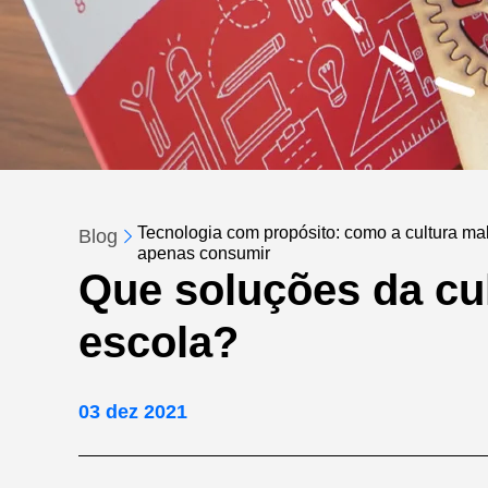
Tecnologia com propósito: como a cultura make
Blog
apenas consumir
Que soluções da cu
escola?
03 dez 2021