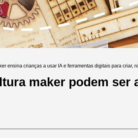
r ensina crianças a usar IA e ferramentas digitais para criar, 
ltura maker podem ser 