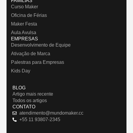
FAMÍLIAS
Curso Maker
Oficina de Férias
Maker Festa
Aula Avulsa
EMPRESAS
Desenvolvimento de Equipe
Ativação de Marca
Palestras para Empresas
Kids Day
BLOG
Artigo mais recente
Todos os artigos
CONTATO
atendimento@mundomaker.cc
+55 11 93807-2345