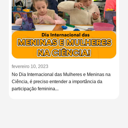
fevereiro 10, 2023
No Dia Internacional das Mulheres e Meninas na
Ciência, é preciso entender a importância da
participação feminina...