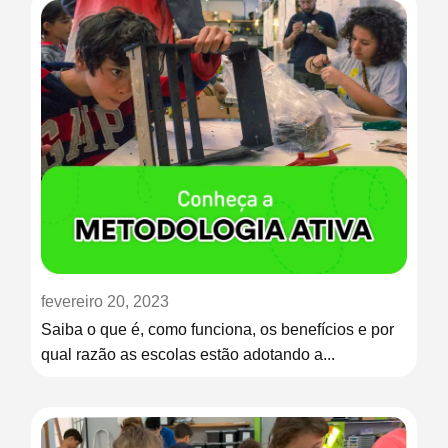
fevereiro 20, 2023
Saiba o que é, como funciona, os benefícios e por
qual razão as escolas estão adotando a...