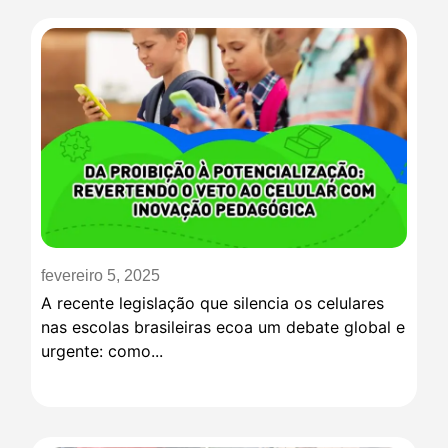
fevereiro 5, 2025
A recente legislação que silencia os celulares
nas escolas brasileiras ecoa um debate global e
urgente: como...