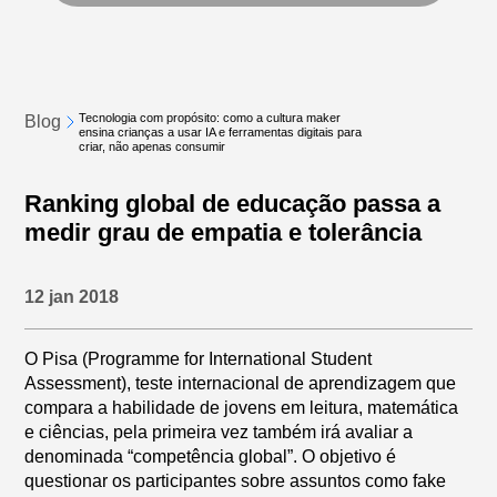
Tecnologia com propósito: como a cultura maker
Blog
ensina crianças a usar IA e ferramentas digitais para
criar, não apenas consumir
Ranking global de educação passa a
medir grau de empatia e tolerância
12 jan 2018
O Pisa (Programme for International Student
Assessment), teste internacional de aprendizagem que
compara a habilidade de jovens em leitura, matemática
e ciências, pela primeira vez também irá avaliar a
denominada “competência global”. O objetivo é
questionar os participantes sobre assuntos como fake