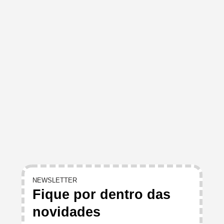
NEWSLETTER
Fique por dentro das
novidades