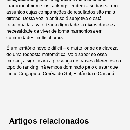
Tradicionalmente, os rankings tendem a se basear em
assuntos cujas comparações de resultados são mais
diretas. Desta vez, a análise é subjetiva e está
relacionada a valorizar a dignidade, a diversidade e a
necessidade de viver de forma harmoniosa em
comunidades multiculturais.
É um território novo e difícil – e muito longe da clareza
de uma resposta matemática. Vale saber se essa
mudança significará a presença de países diferentes no
topo do ranking, há tempos dominado pelo cluster que
inclui Cingapura, Coréia do Sul, Finlândia e Canadá.
Artigos relacionados