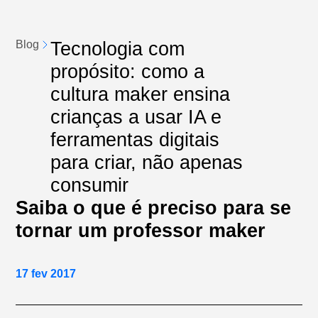
Tecnologia com
Blog
propósito: como a
cultura maker ensina
crianças a usar IA e
ferramentas digitais
para criar, não apenas
consumir
Saiba o que é preciso para se
tornar um professor maker
17 fev 2017