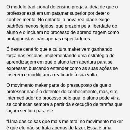
O modelo tradicional de ensino prega a ideia de que o
professor está em um patamar superior por deter o
conhecimento. No entanto, a nova realidade exige
padrões menos rígidos, que prezem pela liberdade do
aluno e o incluam no processo de aprendizagem como
protagonistas, não apenas espectadores.
É neste cenário que a cultura maker vem ganhando
força nas escolas, implementando uma estratégia de
aprendizagem em que o aluno tem abertura para se
expressar, buscando entender como as suas ações se
inserem e modificam a realidade à sua volta.
O movimento maker parte do pressuposto de que o
professor não é o detentor do conhecimento, mas, sim,
intermediador do processo pelo qual o aluno pode vir a
se conhecer, sempre a partir da execução de tarefas que
façam sentido para ele.
“Uma das coisas que mais me atrai no movimento maker
é que ele não se trata apenas de fazer. Essa é uma