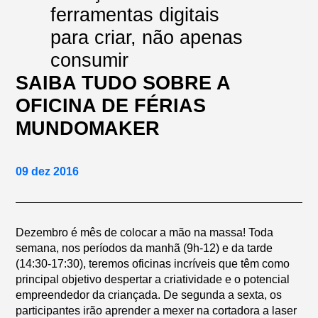
ferramentas digitais
para criar, não apenas
consumir
SAIBA TUDO SOBRE A
OFICINA DE FÉRIAS
MUNDOMAKER
09 dez 2016
Dezembro é mês de colocar a mão na massa! Toda
semana, nos períodos da manhã (9h-12) e da tarde
(14:30-17:30), teremos oficinas incríveis que têm como
principal objetivo despertar a criatividade e o potencial
empreendedor da criançada. De segunda a sexta, os
participantes irão aprender a mexer na cortadora a laser