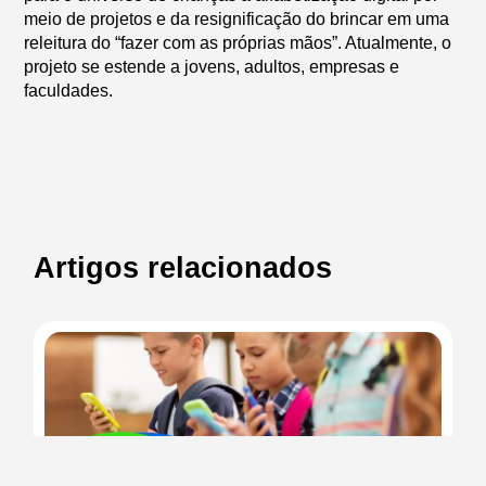
meio de projetos e da resignificação do brincar em uma
releitura do “fazer com as próprias mãos”. Atualmente, o
projeto se estende a jovens, adultos, empresas e
faculdades.
Artigos relacionados