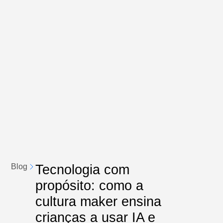
Tecnologia com
Blog
propósito: como a
cultura maker ensina
crianças a usar IA e