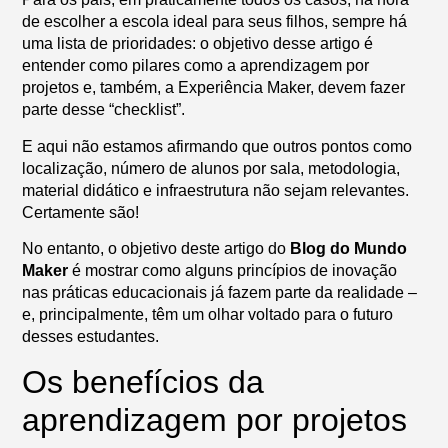
de escolher a escola ideal para seus filhos, sempre há
uma lista de prioridades: o objetivo desse artigo é
entender como pilares como a aprendizagem por
projetos e, também, a Experiência Maker, devem fazer
parte desse “checklist”.
E aqui não estamos afirmando que outros pontos como
localização, número de alunos por sala, metodologia,
material didático e infraestrutura não sejam relevantes.
Certamente são!
No entanto, o objetivo deste artigo do
Blog do Mundo
Maker
é mostrar como alguns princípios de inovação
nas práticas educacionais já fazem parte da realidade –
e, principalmente, têm um olhar voltado para o futuro
desses estudantes.
Os benefícios da
aprendizagem por projetos