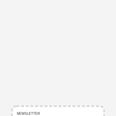
NEWSLETTER