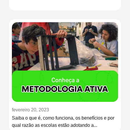
fevereiro 20, 2023
Saiba o que é, como funciona, os benefícios e por
qual razão as escolas estão adotando a...