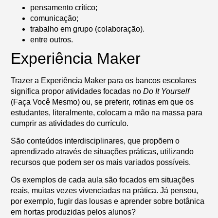
pensamento crítico;
comunicação;
trabalho em grupo (colaboração).
entre outros.
Experiência Maker
Trazer a Experiência Maker para os bancos escolares
significa propor atividades focadas no
Do It Yourself
(Faça Você Mesmo) ou, se preferir, rotinas em que os
estudantes, literalmente, colocam a mão na massa para
cumprir as atividades do currículo.
São conteúdos interdisciplinares, que propõem o
aprendizado através de situações práticas, utilizando
recursos que podem ser os mais variados possíveis.
Os exemplos de cada aula são focados em situações
reais, muitas vezes vivenciadas na prática. Já pensou,
por exemplo, fugir das lousas e aprender sobre botânica
em hortas produzidas pelos alunos?