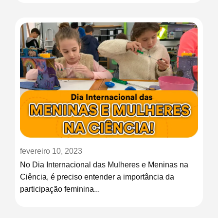
fevereiro 10, 2023
No Dia Internacional das Mulheres e Meninas na
Ciência, é preciso entender a importância da
participação feminina...