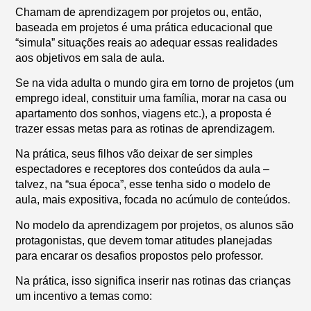
Chamam de aprendizagem por projetos ou, então,
baseada em projetos é uma prática educacional que
“simula” situações reais ao adequar essas realidades
aos objetivos em sala de aula.
Se na vida adulta o mundo gira em torno de projetos (um
emprego ideal, constituir uma família, morar na casa ou
apartamento dos sonhos, viagens etc.), a proposta é
trazer essas metas para as rotinas de aprendizagem.
Na prática, seus filhos vão deixar de ser simples
espectadores e receptores dos conteúdos da aula –
talvez, na “sua época”, esse tenha sido o modelo de
aula, mais expositiva, focada no acúmulo de conteúdos.
No modelo da aprendizagem por projetos, os alunos são
protagonistas, que devem tomar atitudes planejadas
para encarar os desafios propostos pelo professor.
Na prática, isso significa inserir nas rotinas das crianças
um incentivo a temas como: