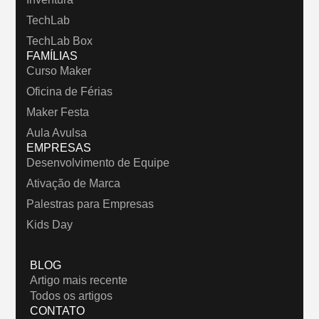
TechLab
TechLab Box
FAMÍLIAS
Curso Maker
Oficina de Férias
Maker Festa
Aula Avulsa
EMPRESAS
Desenvolvimento de Equipe
Ativação de Marca
Palestras para Empresas
Kids Day
BLOG
Artigo mais recente
Todos os artigos
CONTATO