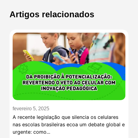
Artigos relacionados
fevereiro 5, 2025
A recente legislação que silencia os celulares
nas escolas brasileiras ecoa um debate global e
urgente: como...