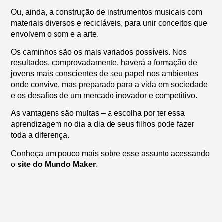
Ou, ainda, a construção de instrumentos musicais com
materiais diversos e recicláveis, para unir conceitos que
envolvem o som e a arte.
Os caminhos são os mais variados possíveis. Nos
resultados, comprovadamente, haverá a formação de
jovens mais conscientes de seu papel nos ambientes
onde convive, mas preparado para a vida em sociedade
e os desafios de um mercado inovador e competitivo.
As vantagens são muitas – a escolha por ter essa
aprendizagem no dia a dia de seus filhos pode fazer
toda a diferença.
Conheça um pouco mais sobre esse assunto acessando
o
site do Mundo Maker
.