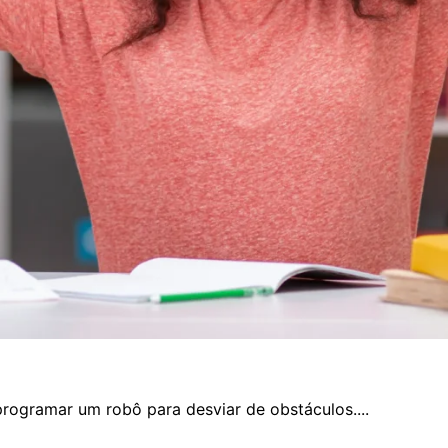
rogramar um robô para desviar de obstáculos....