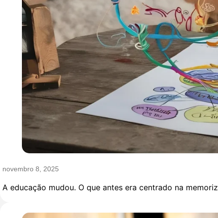
novembro 8, 2025
A educação mudou. O que antes era centrado na memorizaç