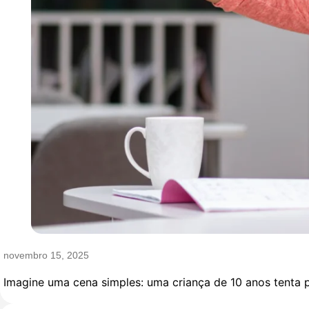
novembro 15, 2025
Imagine uma cena simples: uma criança de 10 anos tenta p