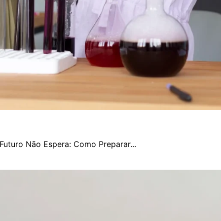
Futuro Não Espera: Como Preparar...