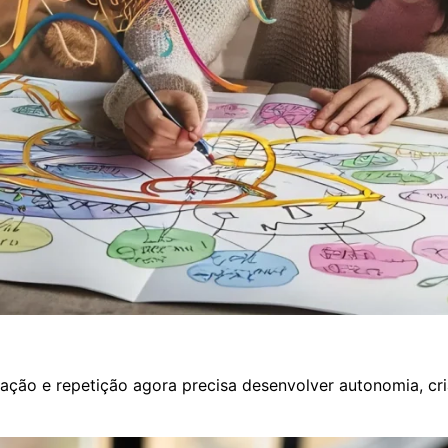
ão e repetição agora precisa desenvolver autonomia, criat