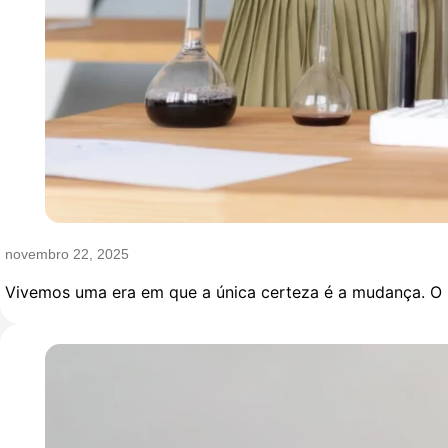
novembro 22, 2025
Vivemos uma era em que a única certeza é a mudança. O 