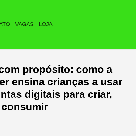
ATO
VAGAS
LOJA
 com propósito: como a
er ensina crianças a usar
ntas digitais para criar,
 consumir