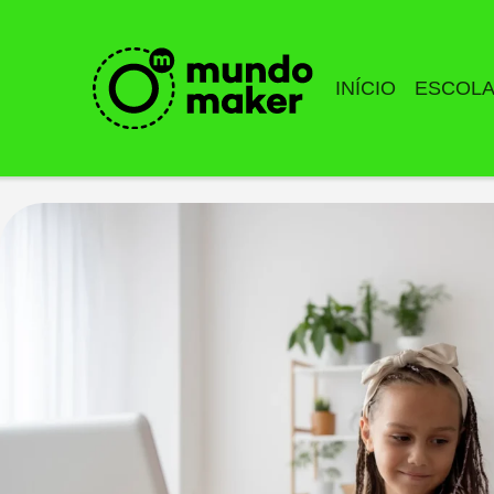
INÍCIO
ESCOL