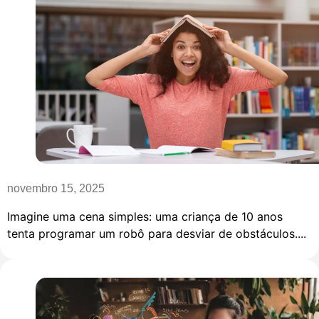
novembro 15, 2025
Imagine uma cena simples: uma criança de 10 anos
tenta programar um robô para desviar de obstáculos....