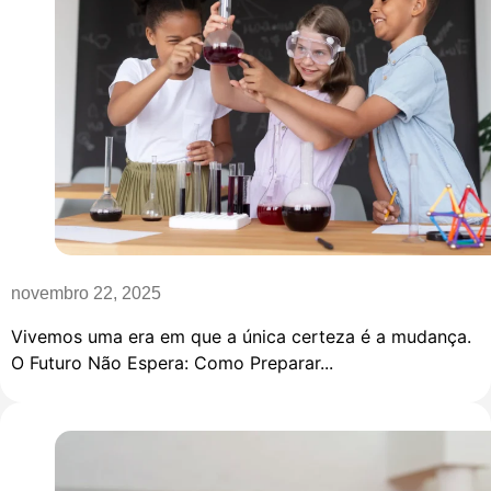
novembro 22, 2025
Vivemos uma era em que a única certeza é a mudança.
O Futuro Não Espera: Como Preparar...