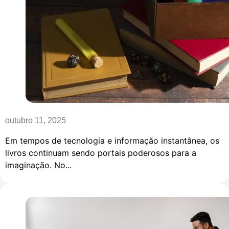
outubro 11, 2025
Em tempos de tecnologia e informação instantânea, os
livros continuam sendo portais poderosos para a
imaginação. No...