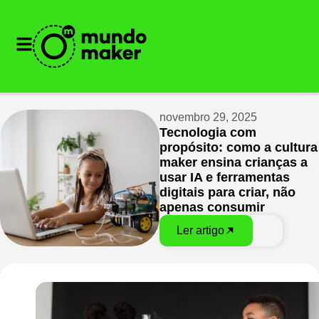
novembro 29, 2025
Tecnologia com
propósito: como a cultura
maker ensina crianças a
usar IA e ferramentas
digitais para criar, não
apenas consumir
Ler artigo