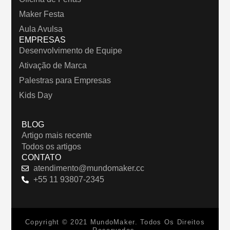
Maker Festa
Aula Avulsa
EMPRESAS
Desenvolvimento de Equipe
Ativação de Marca
Palestras para Empresas
Kids Day
BLOG
Artigo mais recente
Todos os artigos
CONTATO
atendimento@mundomaker.cc
+55 11 93807-2345
Copyright © 2021 MundoMaker. Todos Os Direitos