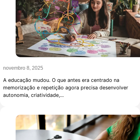
novembro 8, 2025
A educação mudou. O que antes era centrado na
memorização e repetição agora precisa desenvolver
autonomia, criatividade,...