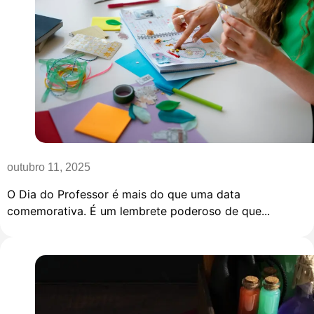
outubro 11, 2025
O Dia do Professor é mais do que uma data
comemorativa. É um lembrete poderoso de que...