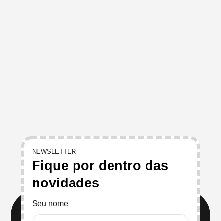
NEWSLETTER
Fique por dentro das
novidades
Seu nome