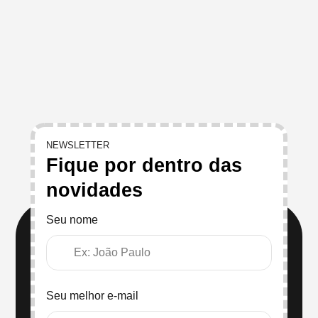
NEWSLETTER
Fique por dentro das
novidades
Seu nome
Seu melhor e-mail