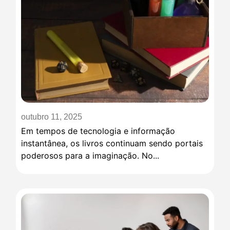
outubro 11, 2025
Em tempos de tecnologia e informação
instantânea, os livros continuam sendo portais
poderosos para a imaginação. No...