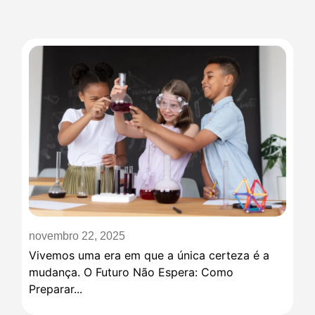
novembro 22, 2025
Vivemos uma era em que a única certeza é a
mudança. O Futuro Não Espera: Como
Preparar...