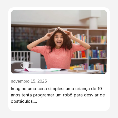
novembro 15, 2025
Imagine uma cena simples: uma criança de 10
anos tenta programar um robô para desviar de
obstáculos....