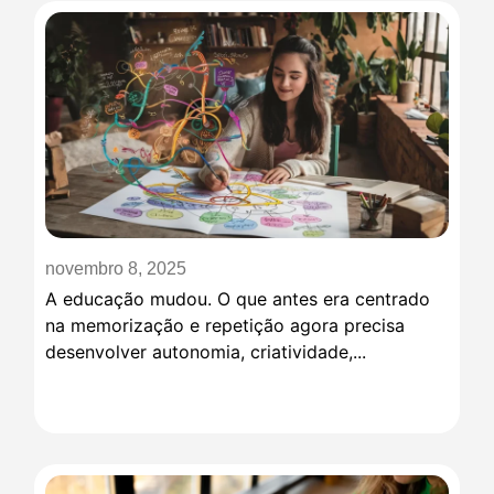
novembro 8, 2025
A educação mudou. O que antes era centrado
na memorização e repetição agora precisa
desenvolver autonomia, criatividade,...