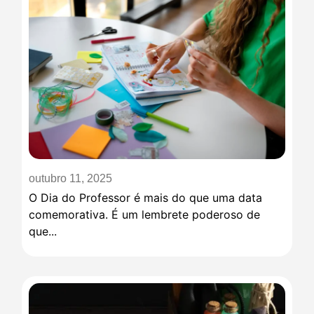
outubro 11, 2025
O Dia do Professor é mais do que uma data
comemorativa. É um lembrete poderoso de
que...