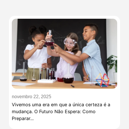
novembro 22, 2025
Vivemos uma era em que a única certeza é a
mudança. O Futuro Não Espera: Como
Preparar...