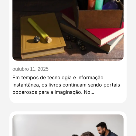
outubro 11, 2025
Em tempos de tecnologia e informação
instantânea, os livros continuam sendo portais
poderosos para a imaginação. No...