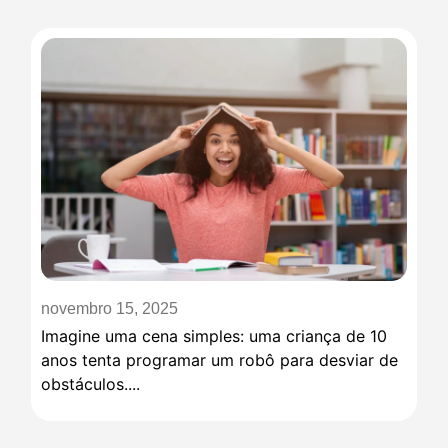
novembro 15, 2025
Imagine uma cena simples: uma criança de 10
anos tenta programar um robô para desviar de
obstáculos....