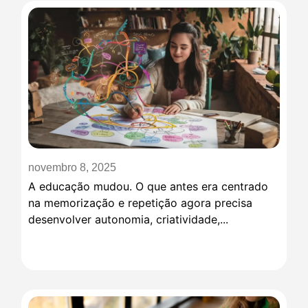
novembro 8, 2025
A educação mudou. O que antes era centrado
na memorização e repetição agora precisa
desenvolver autonomia, criatividade,...