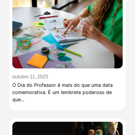
outubro 11, 2025
O Dia do Professor é mais do que uma data
comemorativa. É um lembrete poderoso de
que...