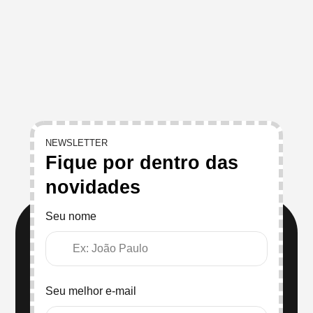
NEWSLETTER
Fique por dentro das
novidades
Seu nome
Seu melhor e-mail