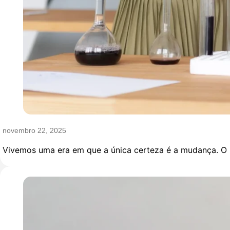
novembro 22, 2025
Vivemos uma era em que a única certeza é a mudança. O 