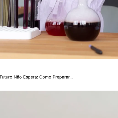
Futuro Não Espera: Como Preparar...