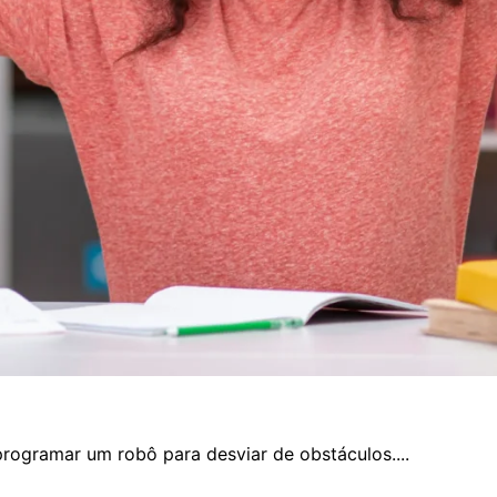
rogramar um robô para desviar de obstáculos....