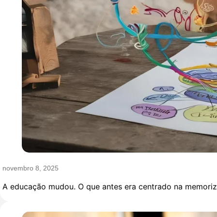
novembro 8, 2025
A educação mudou. O que antes era centrado na memorizaç