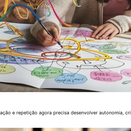
ão e repetição agora precisa desenvolver autonomia, criat