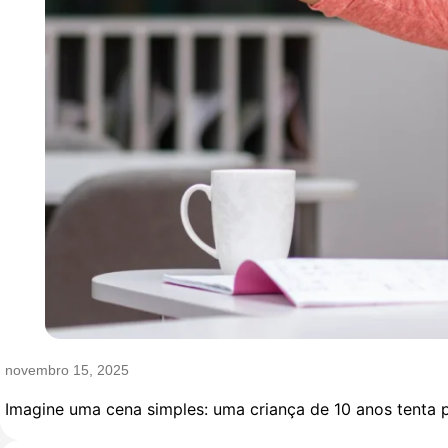
novembro 15, 2025
Imagine uma cena simples: uma criança de 10 anos tenta p