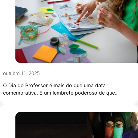
outubro 11, 2025
O Dia do Professor é mais do que uma data
comemorativa. É um lembrete poderoso de que...