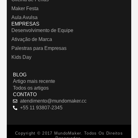
Maker Festa
Aula Avulsa
EMPRESAS
Desenvolvimento de Equipe
Ativação de Marca
Palestras para Empresas
Kids Day
BLOG
Artigo mais recente
Todos os artigos
CONTATO
atendimento@mundomaker.cc
+55 11 93807-2345
Copyright © 2017 MundoMaker. Todos Os Direitos