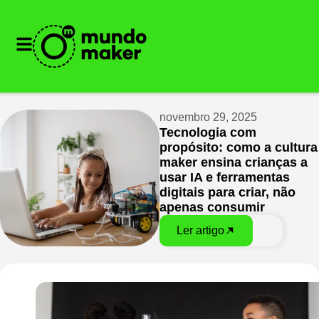
novembro 29, 2025
Tecnologia com
propósito: como a cultura
maker ensina crianças a
usar IA e ferramentas
digitais para criar, não
apenas consumir
Ler artigo