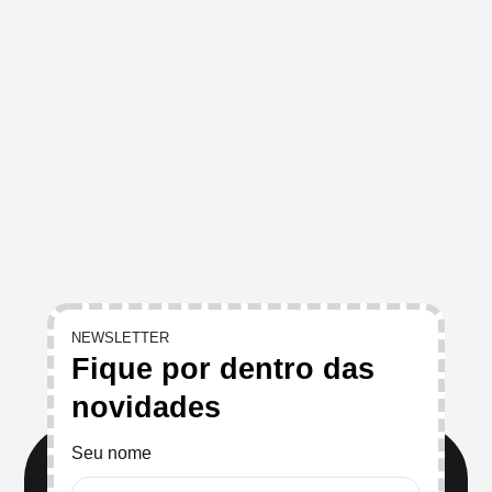
NEWSLETTER
Fique por dentro das
novidades
Seu nome