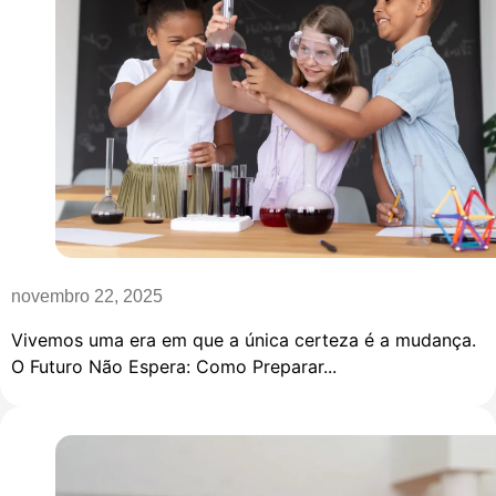
novembro 22, 2025
Vivemos uma era em que a única certeza é a mudança.
O Futuro Não Espera: Como Preparar...