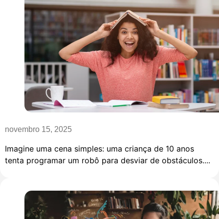
novembro 15, 2025
Imagine uma cena simples: uma criança de 10 anos
tenta programar um robô para desviar de obstáculos....