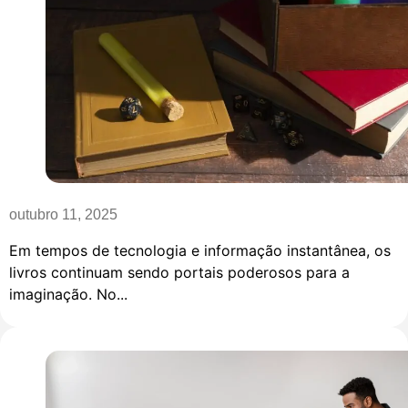
outubro 11, 2025
Em tempos de tecnologia e informação instantânea, os
livros continuam sendo portais poderosos para a
imaginação. No...