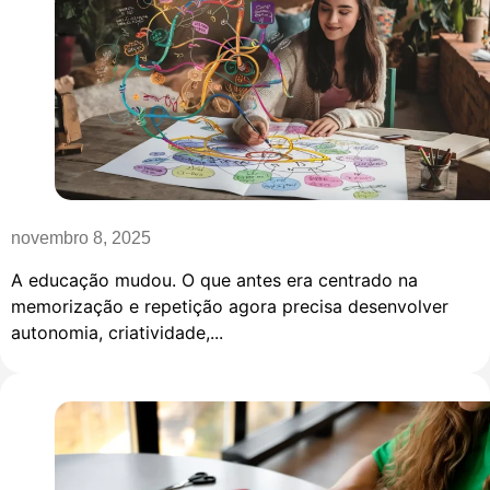
novembro 8, 2025
A educação mudou. O que antes era centrado na
memorização e repetição agora precisa desenvolver
autonomia, criatividade,...