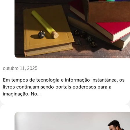
outubro 11, 2025
Em tempos de tecnologia e informação instantânea, os
livros continuam sendo portais poderosos para a
imaginação. No...