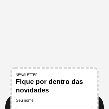
NEWSLETTER
Fique por dentro das
novidades
Seu nome