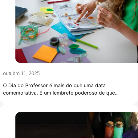
outubro 11, 2025
O Dia do Professor é mais do que uma data
comemorativa. É um lembrete poderoso de que...