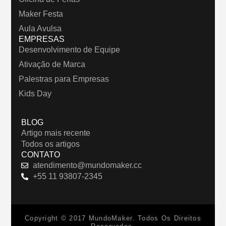
Maker Festa
Aula Avulsa
EMPRESAS
Desenvolvimento de Equipe
Ativação de Marca
Palestras para Empresas
Kids Day
BLOG
Artigo mais recente
Todos os artigos
CONTATO
atendimento@mundomaker.cc
+55 11 93807-2345
Copyright © 2017 MundoMaker. Todos Os Direitos