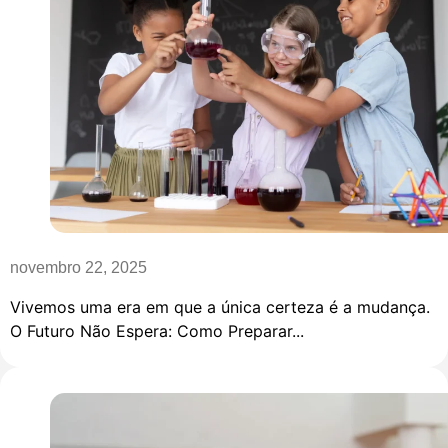
novembro 22, 2025
Vivemos uma era em que a única certeza é a mudança.
O Futuro Não Espera: Como Preparar...