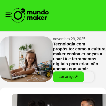
novembro 29, 2025
Tecnologia com
propósito: como a cultura
maker ensina crianças a
usar IA e ferramentas
digitais para criar, não
apenas consumir
Ler artigo