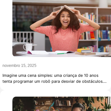
novembro 15, 2025
Imagine uma cena simples: uma criança de 10 anos
tenta programar um robô para desviar de obstáculos....