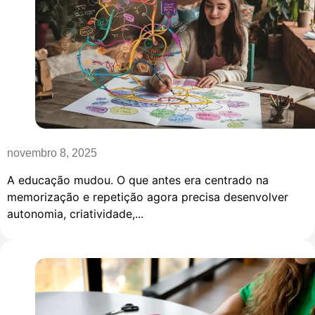
novembro 8, 2025
A educação mudou. O que antes era centrado na
memorização e repetição agora precisa desenvolver
autonomia, criatividade,...