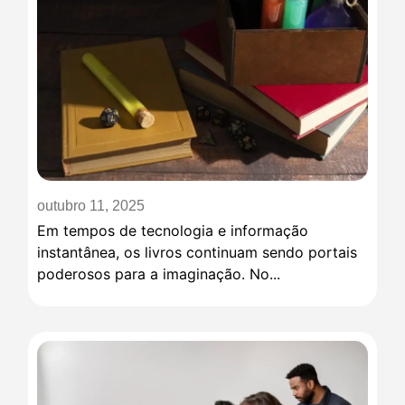
outubro 11, 2025
Em tempos de tecnologia e informação
instantânea, os livros continuam sendo portais
poderosos para a imaginação. No...