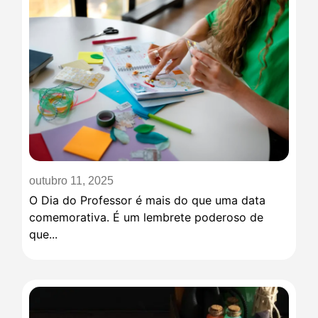
outubro 11, 2025
O Dia do Professor é mais do que uma data
comemorativa. É um lembrete poderoso de
que...