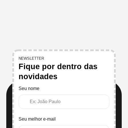
NEWSLETTER
Fique por dentro das
novidades
Seu nome
Seu melhor e-mail