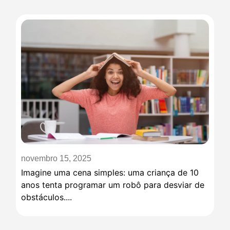
novembro 15, 2025
Imagine uma cena simples: uma criança de 10
anos tenta programar um robô para desviar de
obstáculos....