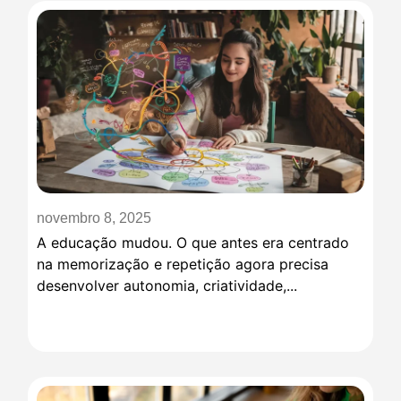
novembro 8, 2025
A educação mudou. O que antes era centrado
na memorização e repetição agora precisa
desenvolver autonomia, criatividade,...