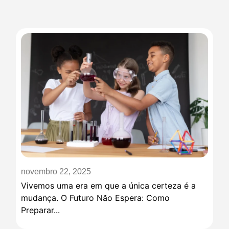
novembro 22, 2025
Vivemos uma era em que a única certeza é a
mudança. O Futuro Não Espera: Como
Preparar...