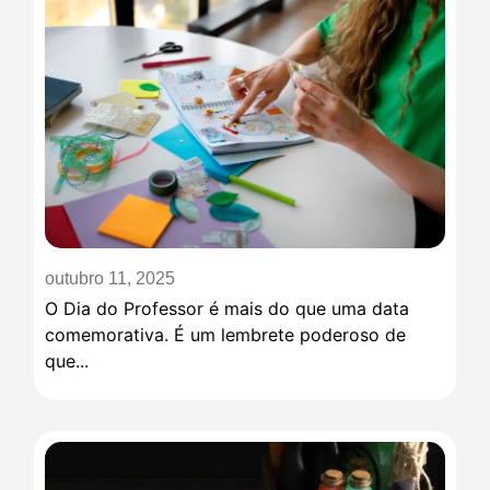
outubro 11, 2025
O Dia do Professor é mais do que uma data
comemorativa. É um lembrete poderoso de
que...