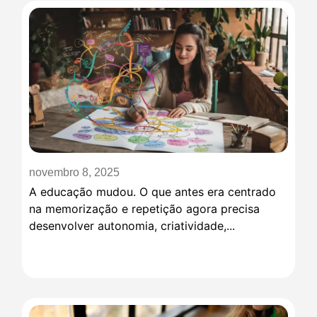
novembro 8, 2025
A educação mudou. O que antes era centrado
na memorização e repetição agora precisa
desenvolver autonomia, criatividade,...