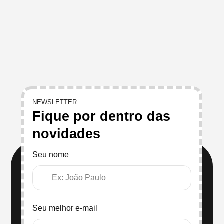
NEWSLETTER
Fique por dentro das
novidades
Seu nome
Seu melhor e-mail