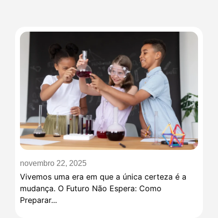
novembro 22, 2025
Vivemos uma era em que a única certeza é a
mudança. O Futuro Não Espera: Como
Preparar...