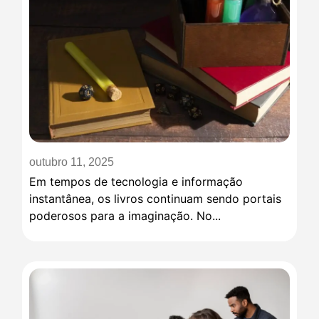
outubro 11, 2025
Em tempos de tecnologia e informação
instantânea, os livros continuam sendo portais
poderosos para a imaginação. No...