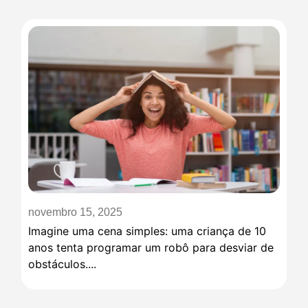
novembro 15, 2025
Imagine uma cena simples: uma criança de 10
anos tenta programar um robô para desviar de
obstáculos....