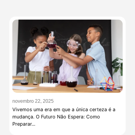
novembro 22, 2025
Vivemos uma era em que a única certeza é a
mudança. O Futuro Não Espera: Como
Preparar...