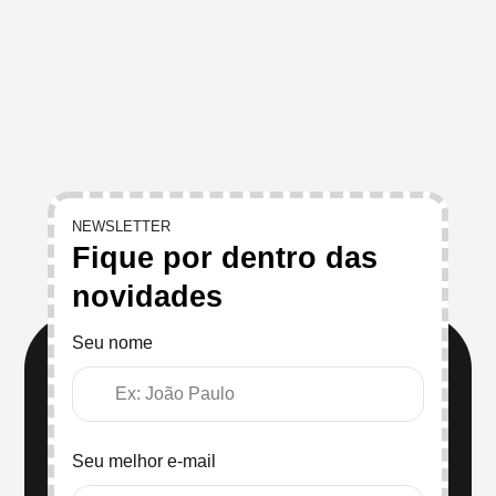
NEWSLETTER
Fique por dentro das
novidades
Seu nome
Seu melhor e-mail