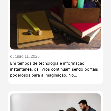
outubro 11, 2025
Em tempos de tecnologia e informação
instantânea, os livros continuam sendo portais
poderosos para a imaginação. No...