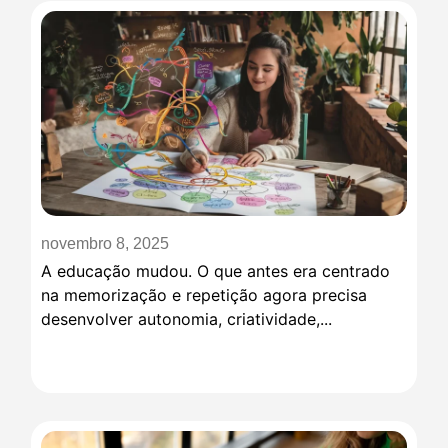
novembro 8, 2025
A educação mudou. O que antes era centrado
na memorização e repetição agora precisa
desenvolver autonomia, criatividade,...