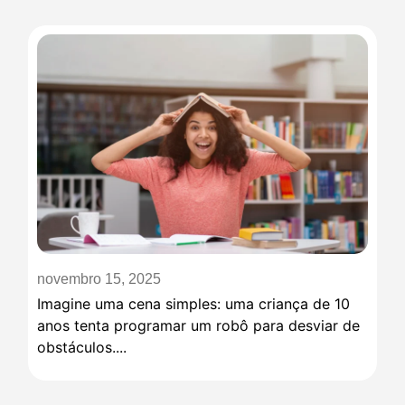
novembro 15, 2025
Imagine uma cena simples: uma criança de 10
anos tenta programar um robô para desviar de
obstáculos....