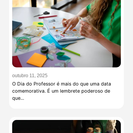
outubro 11, 2025
O Dia do Professor é mais do que uma data
comemorativa. É um lembrete poderoso de
que...