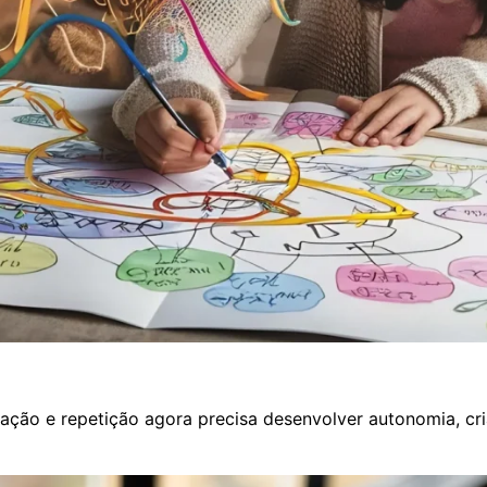
ão e repetição agora precisa desenvolver autonomia, criat