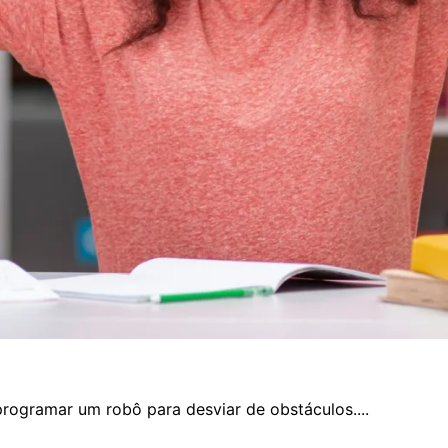
rogramar um robô para desviar de obstáculos....