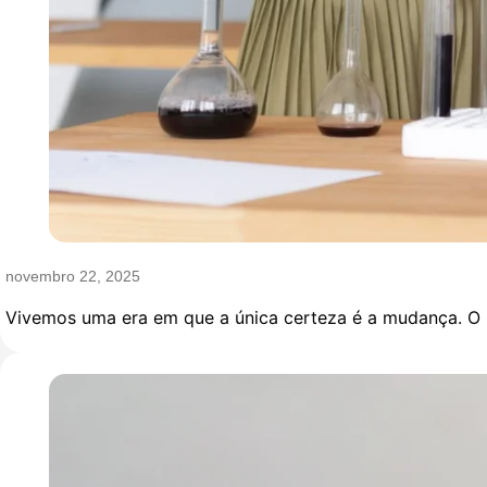
novembro 22, 2025
Vivemos uma era em que a única certeza é a mudança. O 