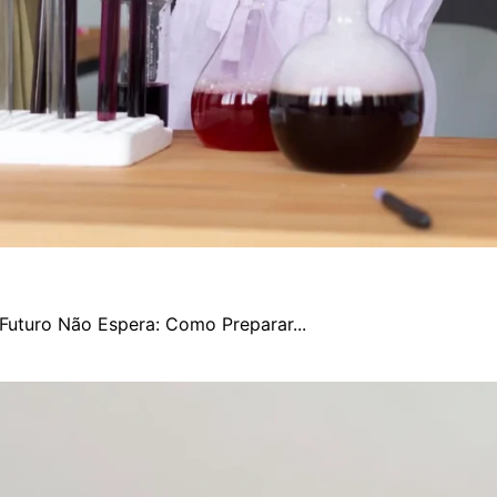
Futuro Não Espera: Como Preparar...