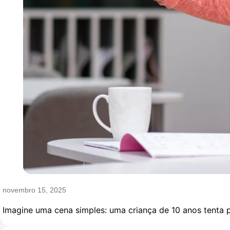
novembro 15, 2025
Imagine uma cena simples: uma criança de 10 anos tenta p