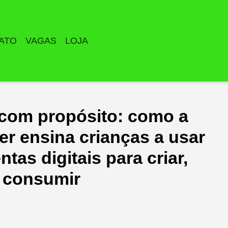
ATO
VAGAS
LOJA
 com propósito: como a
er ensina crianças a usar
ntas digitais para criar,
 consumir