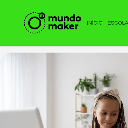
INÍCIO
ESCOL