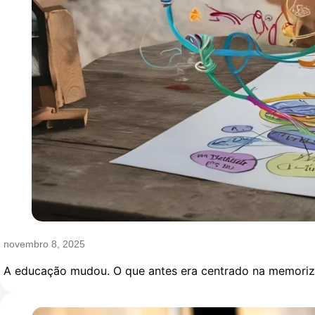
novembro 8, 2025
A educação mudou. O que antes era centrado na memorizaç