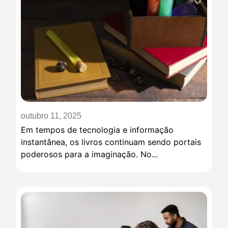
outubro 11, 2025
Em tempos de tecnologia e informação
instantânea, os livros continuam sendo portais
poderosos para a imaginação. No...