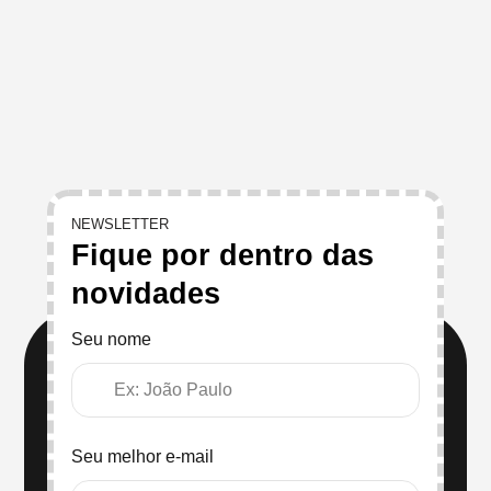
NEWSLETTER
Fique por dentro das
novidades
Seu nome
Seu melhor e-mail