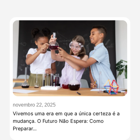
novembro 22, 2025
Vivemos uma era em que a única certeza é a
mudança. O Futuro Não Espera: Como
Preparar...