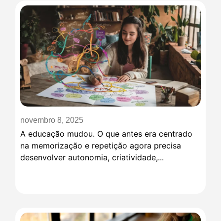
novembro 8, 2025
A educação mudou. O que antes era centrado
na memorização e repetição agora precisa
desenvolver autonomia, criatividade,...