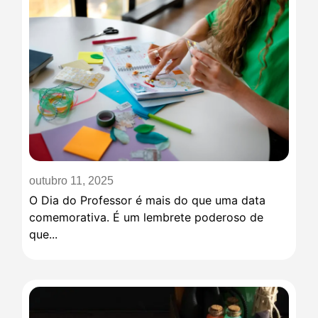
outubro 11, 2025
O Dia do Professor é mais do que uma data
comemorativa. É um lembrete poderoso de
que...