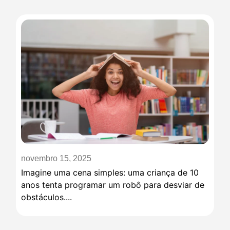
novembro 15, 2025
Imagine uma cena simples: uma criança de 10
anos tenta programar um robô para desviar de
obstáculos....