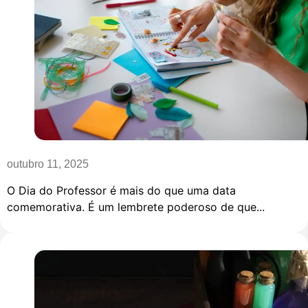
outubro 11, 2025
O Dia do Professor é mais do que uma data
comemorativa. É um lembrete poderoso de que...