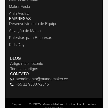
Maker Festa
Aula Avulsa
EMPRESAS
Desenvolvimento de Equipe
Ativação de Marca
Palestras para Empresas
Kids Day
BLOG
Artigo mais recente
Todos os artigos
CONTATO
atendimento@mundomaker.cc
+55 11 93807-2345
Copyright © 2025 MundoMaker. Todos Os Direitos