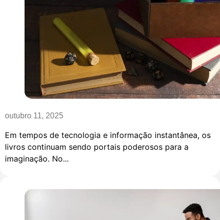
outubro 11, 2025
Em tempos de tecnologia e informação instantânea, os
livros continuam sendo portais poderosos para a
imaginação. No...