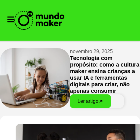
novembro 29, 2025
Tecnologia com
propósito: como a cultura
maker ensina crianças a
usar IA e ferramentas
digitais para criar, não
apenas consumir
Ler artigo