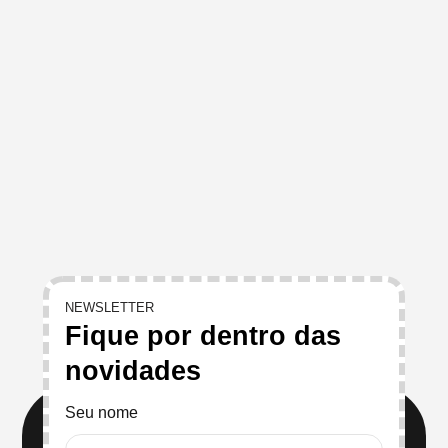
NEWSLETTER
Fique por dentro das
novidades
Seu nome