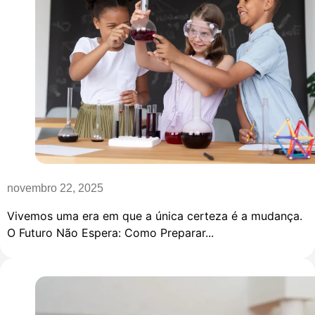
novembro 22, 2025
Vivemos uma era em que a única certeza é a mudança.
O Futuro Não Espera: Como Preparar...