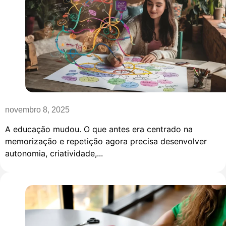
novembro 8, 2025
A educação mudou. O que antes era centrado na
memorização e repetição agora precisa desenvolver
autonomia, criatividade,...