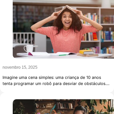
novembro 15, 2025
Imagine uma cena simples: uma criança de 10 anos
tenta programar um robô para desviar de obstáculos....