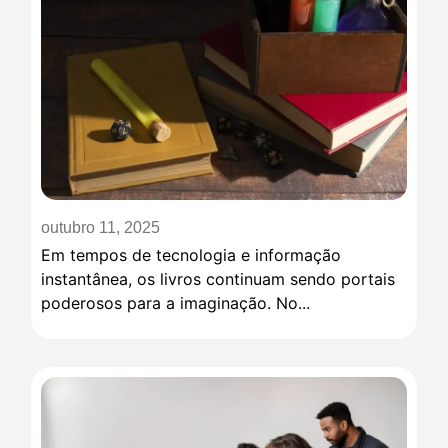
outubro 11, 2025
Em tempos de tecnologia e informação
instantânea, os livros continuam sendo portais
poderosos para a imaginação. No...