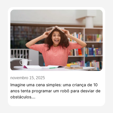
novembro 15, 2025
Imagine uma cena simples: uma criança de 10
anos tenta programar um robô para desviar de
obstáculos....