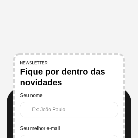
NEWSLETTER
Fique por dentro das
novidades
Seu nome
Seu melhor e-mail