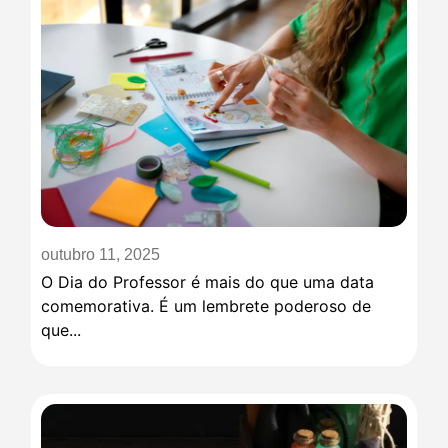
outubro 11, 2025
O Dia do Professor é mais do que uma data
comemorativa. É um lembrete poderoso de
que...