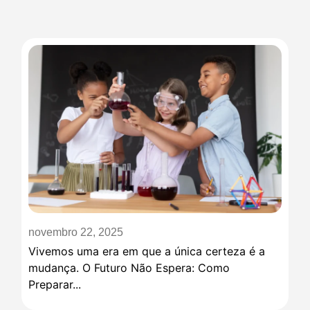
novembro 22, 2025
Vivemos uma era em que a única certeza é a
mudança. O Futuro Não Espera: Como
Preparar...