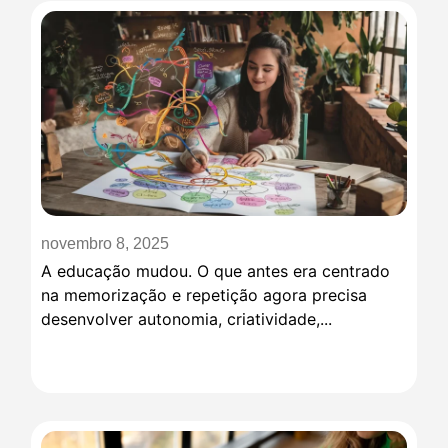
novembro 8, 2025
A educação mudou. O que antes era centrado
na memorização e repetição agora precisa
desenvolver autonomia, criatividade,...