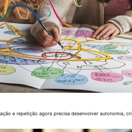
ão e repetição agora precisa desenvolver autonomia, criat