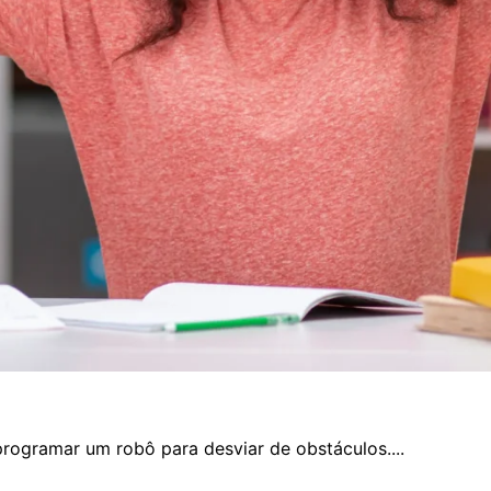
rogramar um robô para desviar de obstáculos....