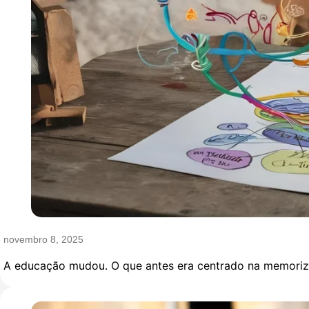
novembro 8, 2025
A educação mudou. O que antes era centrado na memorizaç