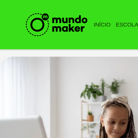
INÍCIO
ESCOL