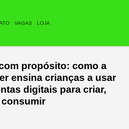
ATO
VAGAS
LOJA
 com propósito: como a
er ensina crianças a usar
ntas digitais para criar,
 consumir