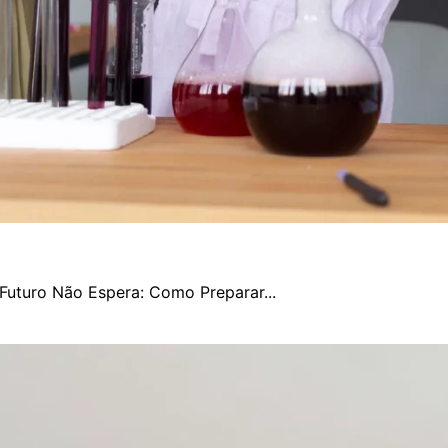
Futuro Não Espera: Como Preparar...