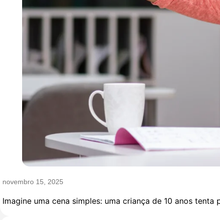
novembro 15, 2025
Imagine uma cena simples: uma criança de 10 anos tenta p