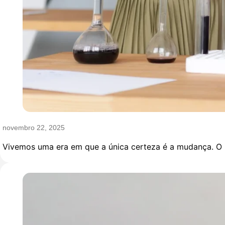
novembro 22, 2025
Vivemos uma era em que a única certeza é a mudança. O 