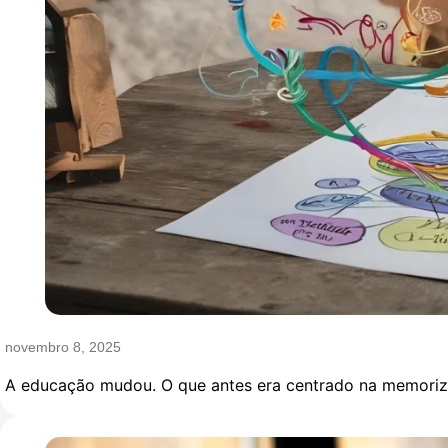
novembro 8, 2025
A educação mudou. O que antes era centrado na memorizaç