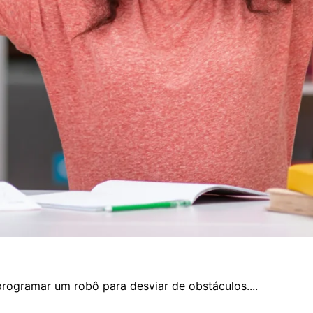
rogramar um robô para desviar de obstáculos....