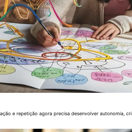
ão e repetição agora precisa desenvolver autonomia, criat