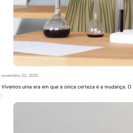
novembro 22, 2025
Vivemos uma era em que a única certeza é a mudança. O 