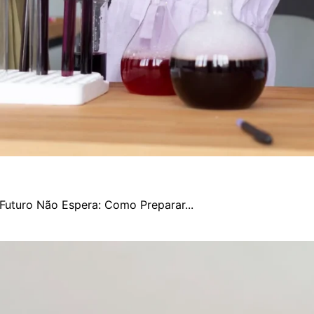
Futuro Não Espera: Como Preparar...