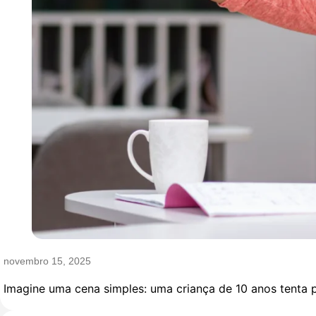
novembro 15, 2025
Imagine uma cena simples: uma criança de 10 anos tenta p