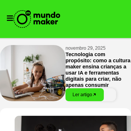
novembro 29, 2025
Tecnologia com
propósito: como a cultura
maker ensina crianças a
usar IA e ferramentas
digitais para criar, não
apenas consumir
Ler artigo