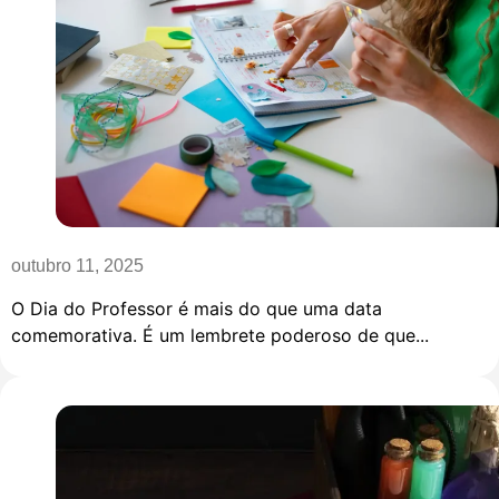
outubro 11, 2025
O Dia do Professor é mais do que uma data
comemorativa. É um lembrete poderoso de que...