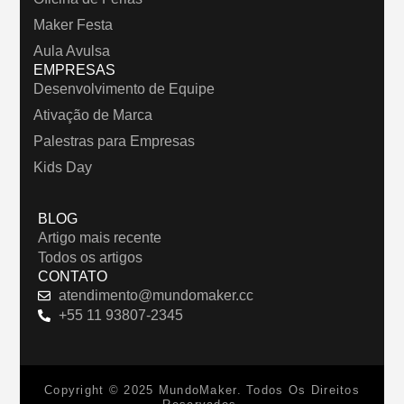
Maker Festa
Aula Avulsa
EMPRESAS
Desenvolvimento de Equipe
Ativação de Marca
Palestras para Empresas
Kids Day
BLOG
Artigo mais recente
Todos os artigos
CONTATO
atendimento@mundomaker.cc
+55 11 93807-2345
Copyright © 2025 MundoMaker. Todos Os Direitos