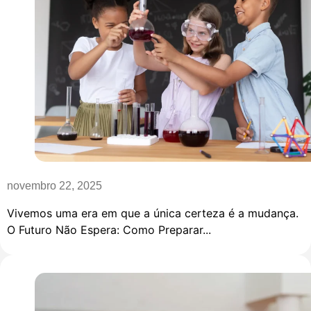
novembro 22, 2025
Vivemos uma era em que a única certeza é a mudança.
O Futuro Não Espera: Como Preparar...