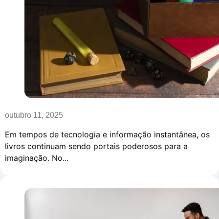
outubro 11, 2025
Em tempos de tecnologia e informação instantânea, os
livros continuam sendo portais poderosos para a
imaginação. No...