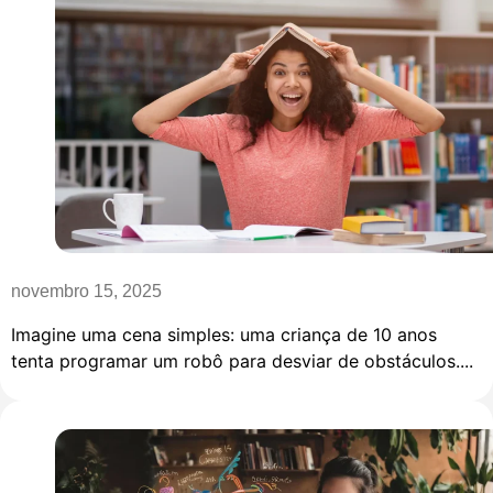
novembro 15, 2025
Imagine uma cena simples: uma criança de 10 anos
tenta programar um robô para desviar de obstáculos....