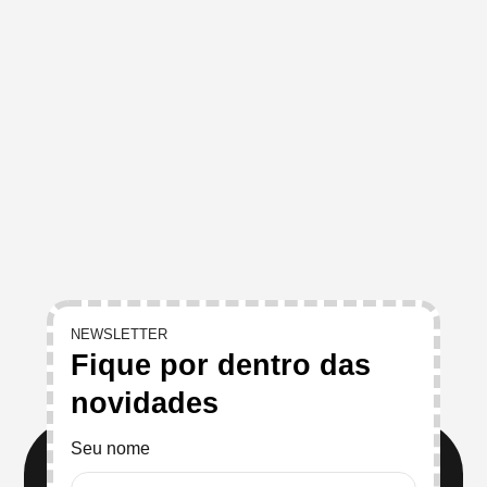
NEWSLETTER
Fique por dentro das
novidades
Seu nome