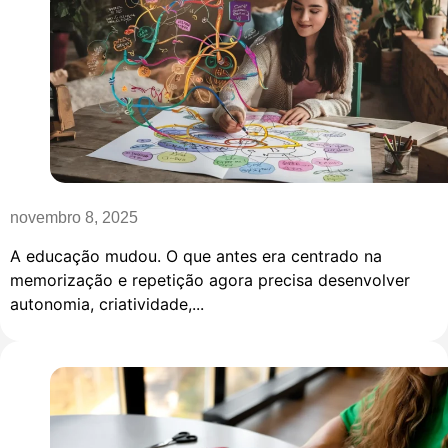
novembro 8, 2025
A educação mudou. O que antes era centrado na
memorização e repetição agora precisa desenvolver
autonomia, criatividade,...