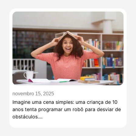
novembro 15, 2025
Imagine uma cena simples: uma criança de 10
anos tenta programar um robô para desviar de
obstáculos....