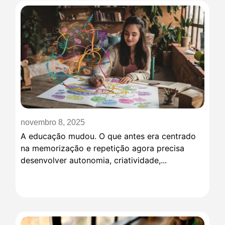
novembro 8, 2025
A educação mudou. O que antes era centrado
na memorização e repetição agora precisa
desenvolver autonomia, criatividade,...