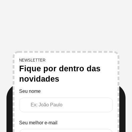
NEWSLETTER
Fique por dentro das
novidades
Seu nome
Seu melhor e-mail