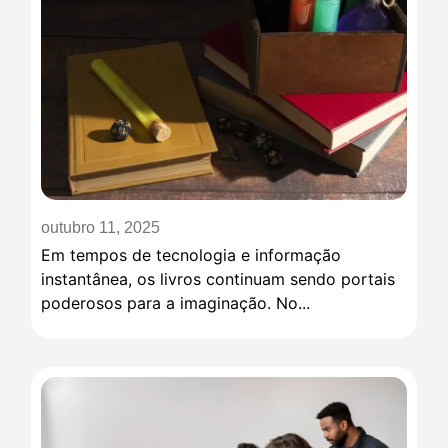
outubro 11, 2025
Em tempos de tecnologia e informação
instantânea, os livros continuam sendo portais
poderosos para a imaginação. No...