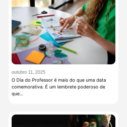
outubro 11, 2025
O Dia do Professor é mais do que uma data
comemorativa. É um lembrete poderoso de
que...